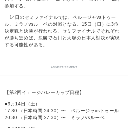
参加する。
14日のセミファイナルでは、ペルージャvsトゥー
ル、ミラノvsルーベの対戦となる。15日（日）に3位
決定戦と決勝が行われる。セミファイナルでそれぞれ
が勝ち進めば、決勝で石川と大塚の日本人対決が実現
する可能性がある。
ADVERTISEMENT
【第2回イェージバレーカップ日程】
■9月14日（土）
17:30 （日本時間 24:30）〜 ペルージャvsトゥール
20:30 （日本時間 27:30）〜 ミラノvsルーベ