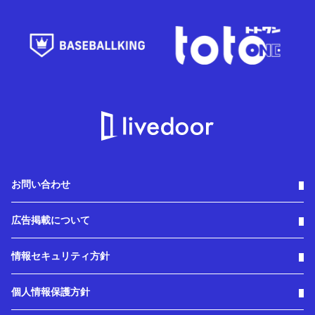
お問い合わせ
広告掲載について
情報セキュリティ方針
個人情報保護方針