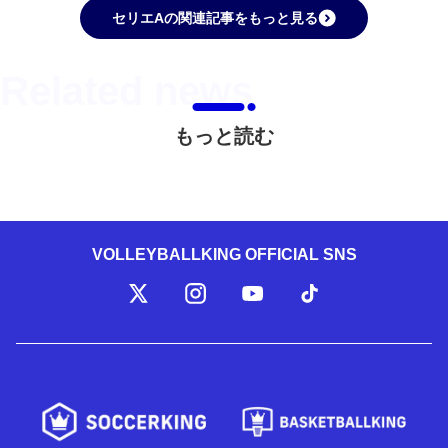
セリエAの関連記事をもっと見る
もっと読む
VOLLEYBALLKING OFFICIAL SNS