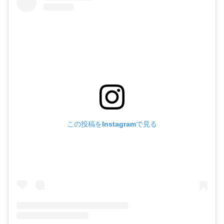
この投稿をInstagramで見る