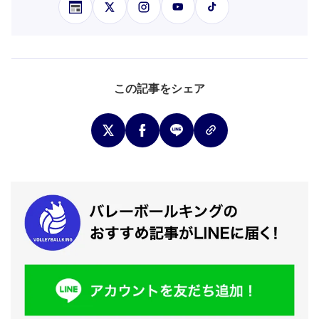
この記事をシェア