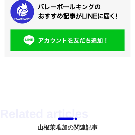
山根茉唯加の関連記事