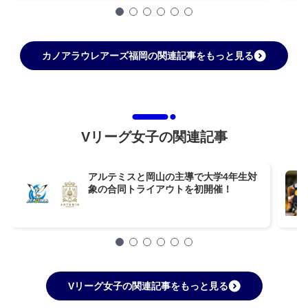
カノアラウレアーズ福岡の関連記事をもっと見る
Vリーグ女子の関連記事
アルテミスと岡山の主導で大学4年生対
象の合同トライアウトを初開催！
Vリーグ女子の関連記事をもっと見る