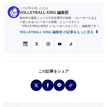
この記事を書いたのは
VOLLEYBALL KING 編集部
国内外の最新ニュースや注目選手の特集、バレーボールをよ
り楽しめるバレーボール情報・ニュースサイト
『VOLLEYBALLKING（バレーボールキング）』編集部です！
VOLLEYBALL KING 編集部 の記事をもっと見る
この記事をシェア