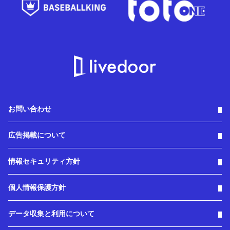
お問い合わせ
広告掲載について
情報セキュリティ方針
個人情報保護方針
データ収集と利用について