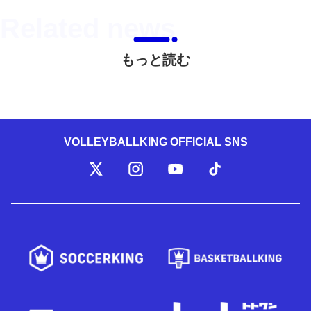
もっと読む
VOLLEYBALLKING OFFICIAL SNS