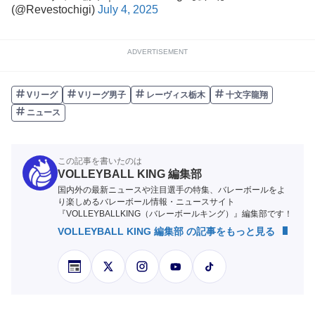
(@Revestochigi)
July 4, 2025
ADVERTISEMENT
Vリーグ
Vリーグ男子
レーヴィス栃木
十文字龍翔
ニュース
この記事を書いたのは
VOLLEYBALL KING 編集部
国内外の最新ニュースや注目選手の特集、バレーボールをよ
り楽しめるバレーボール情報・ニュースサイト
『VOLLEYBALLKING（バレーボールキング）』編集部です！
VOLLEYBALL KING 編集部 の記事をもっと見る