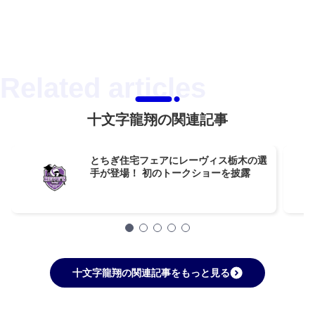
十文字龍翔の関連記事
とちぎ住宅フェアにレーヴィス栃木の選
手が登場！ 初のトークショーを披露
十文字龍翔の関連記事をもっと見る