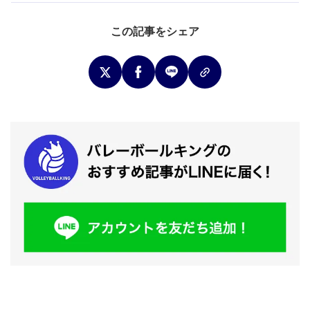
この記事をシェア