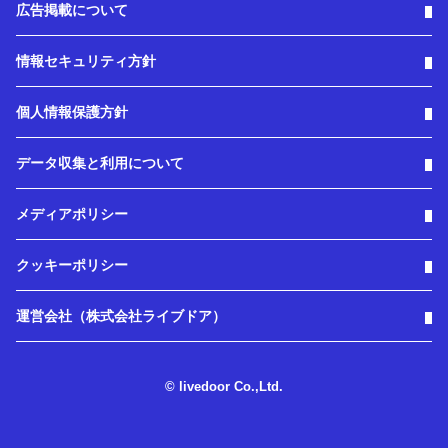
広告掲載について
情報セキュリティ方針
個人情報保護方針
データ収集と利用について
メディアポリシー
クッキーポリシー
運営会社（株式会社ライブドア）
© livedoor Co.,Ltd.