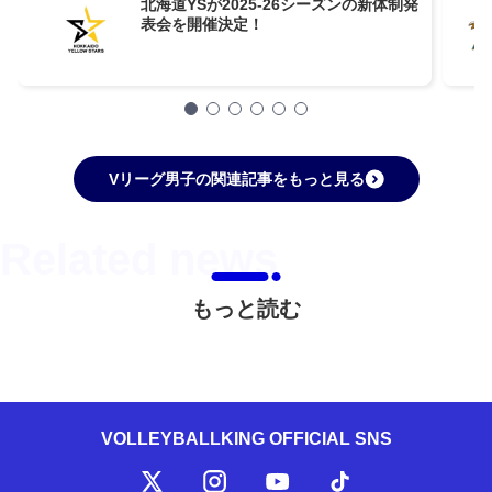
北海道YSが2025-26シーズンの新体制発
表会を開催決定！
Vリーグ男子の関連記事をもっと見る
もっと読む
VOLLEYBALLKING OFFICIAL SNS