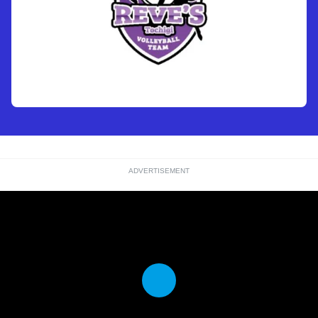
ADVERTISEMENT
Play