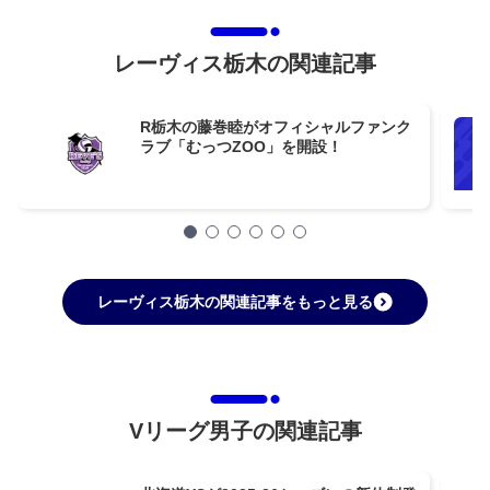
レーヴィス栃木の関連記事
R栃木の藤巻睦がオフィシャルファンク
ラブ「むっつZOO」を開設！
レーヴィス栃木の関連記事をもっと見る
Vリーグ男子の関連記事