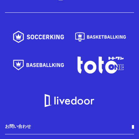
お問い合わせ