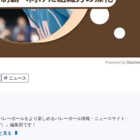
Powered by 
GliaStu
ニュース
Unmute
バレーボールをより楽しめるバレーボール情報・ニュースサイト
ング）』編集部です！
っと見る