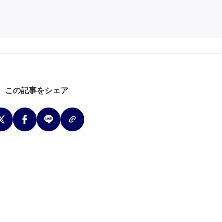
この記事をシェア