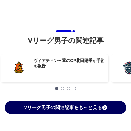
Vリーグ男子の関連記事
ヴィアティン三重のOP北田陽季が手術
を報告
Vリーグ男子の関連記事をもっと見る