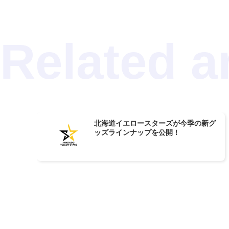
北海道イエロースターズが今季の新グ
ッズラインナップを公開！