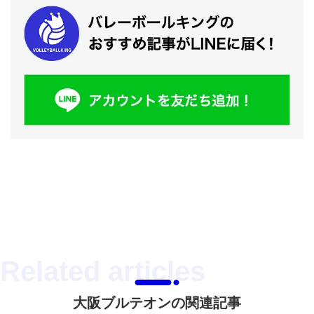
大阪ブルテオンの関連記事