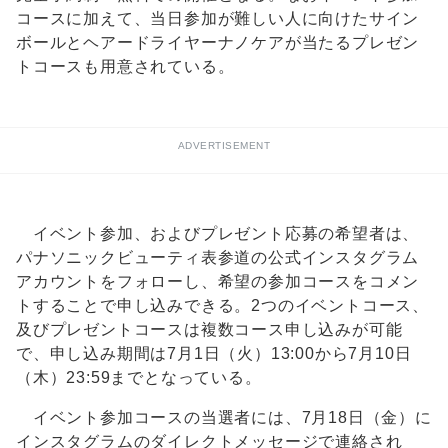
コースに加えて、当日参加が難しい人に向けたサイン
ボールとヘアードライヤーナノケアが当たるプレゼン
トコースも用意されている。
ADVERTISEMENT
イベント参加、およびプレゼント応募の希望者は、
パナソニックビューティ表参道の公式インスタグラム
アカウントをフォローし、希望の参加コースをコメン
トすることで申し込みできる。2つのイベントコース、
及びプレゼントコースは複数コース申し込みが可能
で、申し込み期間は7月1日（火）13:00から7月10日
（木）23:59までとなっている。
イベント参加コースの当選者には、7月18日（金）に
インスタグラムのダイレクトメッセージで連絡され