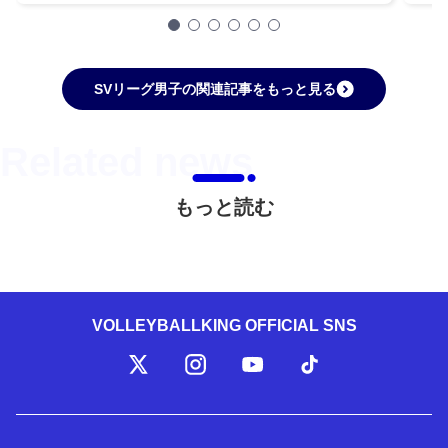
SVリーグ男子の関連記事をもっと見る
もっと読む
VOLLEYBALLKING OFFICIAL SNS