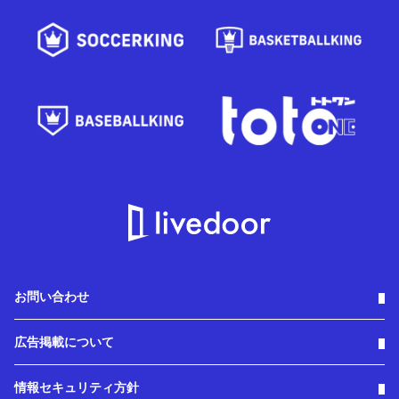
お問い合わせ
広告掲載について
情報セキュリティ方針