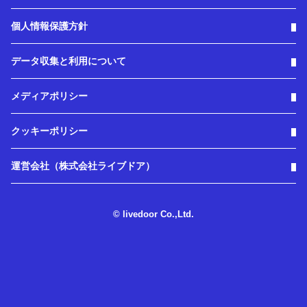
個人情報保護方針
データ収集と利用について
メディアポリシー
クッキーポリシー
運営会社（株式会社ライブドア）
© livedoor Co.,Ltd.