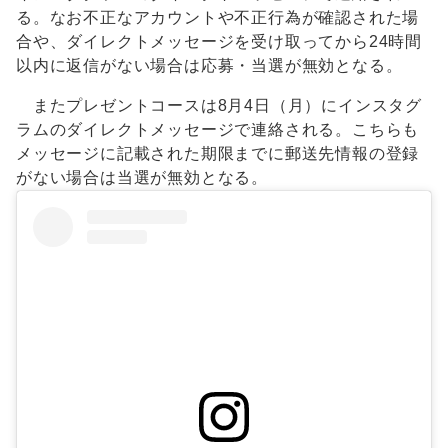
る。なお不正なアカウントや不正行為が確認された場
合や、ダイレクトメッセージを受け取ってから24時間
以内に返信がない場合は応募・当選が無効となる。
またプレゼントコースは8月4日（月）にインスタグ
ラムのダイレクトメッセージで連絡される。こちらも
メッセージに記載された期限までに郵送先情報の登録
がない場合は当選が無効となる。