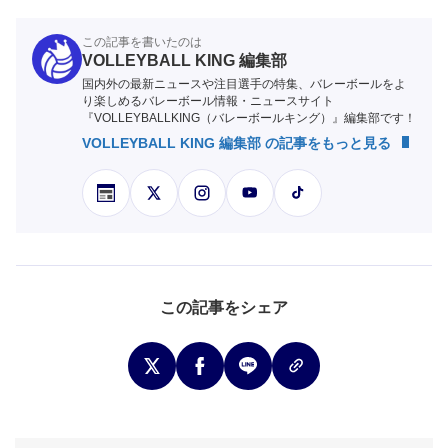
この記事を書いたのは
VOLLEYBALL KING 編集部
国内外の最新ニュースや注目選手の特集、バレーボールをよ
り楽しめるバレーボール情報・ニュースサイト
『VOLLEYBALLKING（バレーボールキング）』編集部です！
VOLLEYBALL KING 編集部 の記事をもっと見る
この記事をシェア