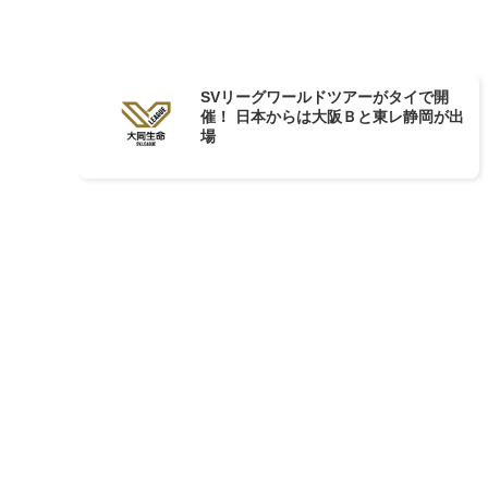
SVリーグワールドツアーがタイで開
催！ 日本からは大阪Ｂと東レ静岡が出
場