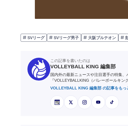
SVリーグ
SVリーグ男子
大阪ブルテオン
この記事を書いたのは
VOLLEYBALL KING 編集部
国内外の最新ニュースや注目選手の特集、
『VOLLEYBALLKING（バレーボールキ
VOLLEYBALL KING 編集部 の記事をも