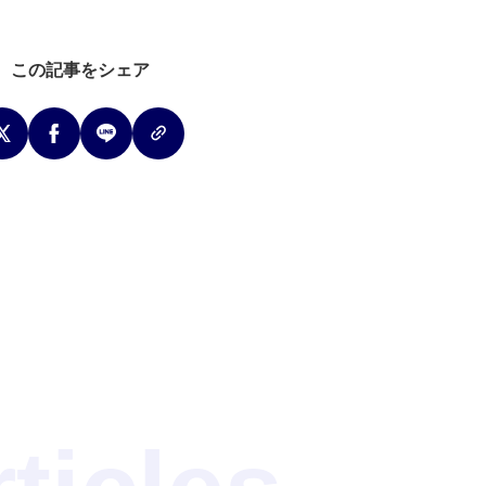
この記事をシェア