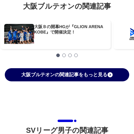
大阪ブルテオンの関連記事
大阪Ｂの開幕HGが『GLION ARENA
KOBE』で開催決定！
大阪ブルテオンの関連記事をもっと見る
SVリーグ男子の関連記事