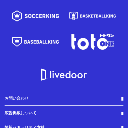
お問い合わせ
広告掲載について
情報セキュリティ方針