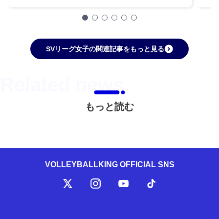
SVリーグ女子の関連記事をもっと見る
もっと読む
VOLLEYBALLKING OFFICIAL SNS