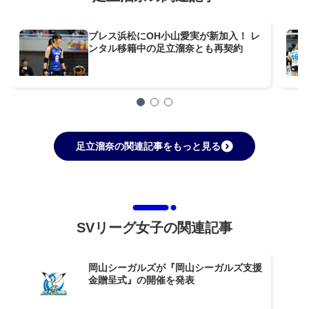
ブレス浜松にOH小山愛実が新加入！ レ
ンタル移籍中の足立溜奈とも再契約
足立溜奈の関連記事をもっと見る
SVリーグ女子の関連記事
岡山シーガルズが『岡山シーガルズ支援
金贈呈式』の開催を発表