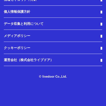
個人情報保護方針
データ収集と利用について
メディアポリシー
クッキーポリシー
運営会社（株式会社ライブドア）
© livedoor Co.,Ltd.