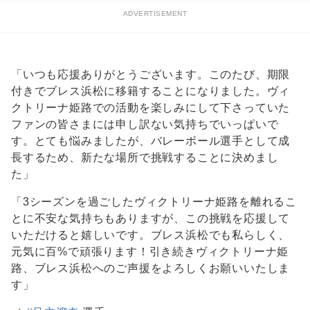
ADVERTISEMENT
「いつも応援ありがとうございます。このたび、期限
付きでブレス浜松に移籍することになりました。ヴィ
クトリーナ姫路での活動を楽しみにして下さっていた
ファンの皆さまには申し訳ない気持ちでいっぱいで
す。とても悩みましたが、バレーボール選手として成
長するため、新たな場所で挑戦することに決めまし
た」
「3シーズンを過ごしたヴィクトリーナ姫路を離れるこ
とに不安な気持ちもありますが、この挑戦を応援して
いただけると嬉しいです。ブレス浜松でも私らしく、
元気に百%で頑張ります！引き続きヴィクトリーナ姫
路、ブレス浜松へのご声援をよろしくお願いいたしま
す」