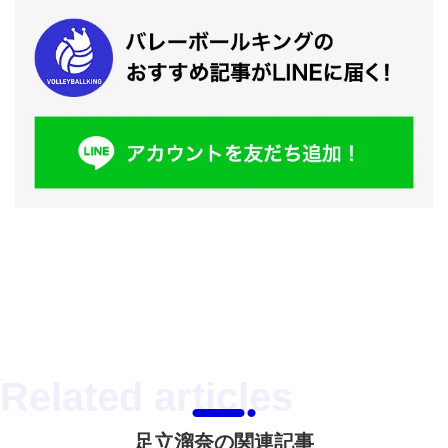
足立溜奈の関連記事