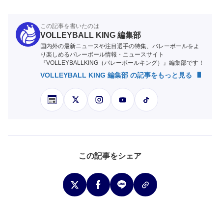
この記事を書いたのは
VOLLEYBALL KING 編集部
国内外の最新ニュースや注目選手の特集、バレーボールをよ
り楽しめるバレーボール情報・ニュースサイト
『VOLLEYBALLKING（バレーボールキング）』編集部です！
VOLLEYBALL KING 編集部 の記事をもっと見る
この記事をシェア