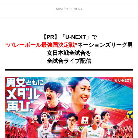
ADVERTISEMENT
【PR】「U-NEXT」で
“バレーボール最強国決定戦”
ネーションズリーグ男
女日本戦全試合を
全試合ライブ配信