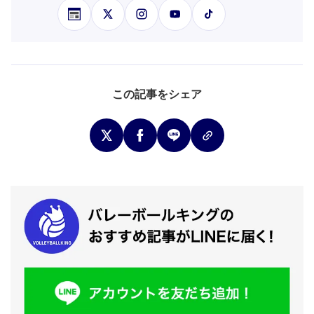
この記事をシェア