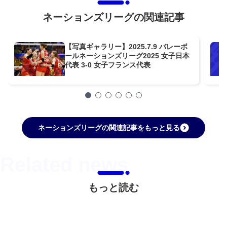
ネーションズリーグの関連記事
【写真ギャラリー】2025.7.9 バレーボ
ールネーションズリーグ2025 女子日本
代表 3-0 女子フランス代表
ネーションズリーグの関連記事をもっと見る
もっと読む