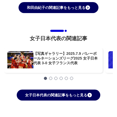
和田由紀子の関連記事をもっと見る
女子日本代表の関連記事
【写真ギャラリー】2025.7.9 バレーボ
ールネーションズリーグ2025 女子日本
代表 3-0 女子フランス代表
女子日本代表の関連記事をもっと見る