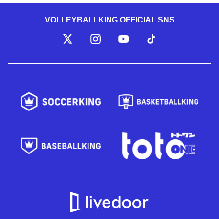
VOLLEYBALLKING OFFICIAL SNS