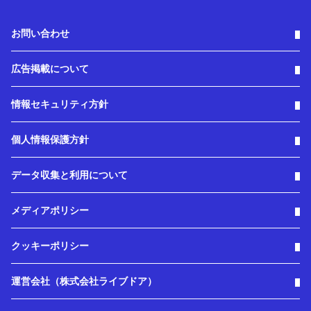
お問い合わせ
広告掲載について
情報セキュリティ方針
個人情報保護方針
データ収集と利用について
メディアポリシー
クッキーポリシー
運営会社（株式会社ライブドア）