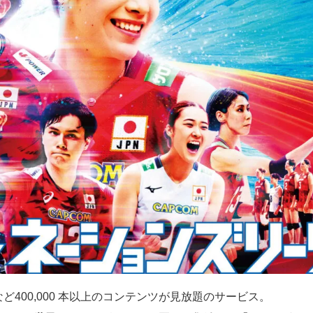
ど400,000 本以上のコンテンツが見放題のサービス。