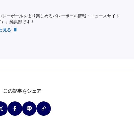
バレーボールをより楽しめるバレーボール情報・ニュースサイト
ング）』編集部です！
っと見る
この記事をシェア