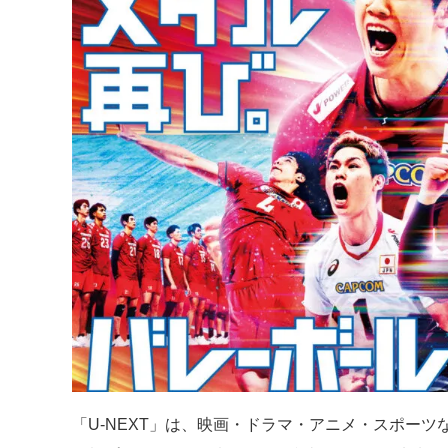
「U-NEXT」は、映画・ドラマ・アニメ・スポーツな