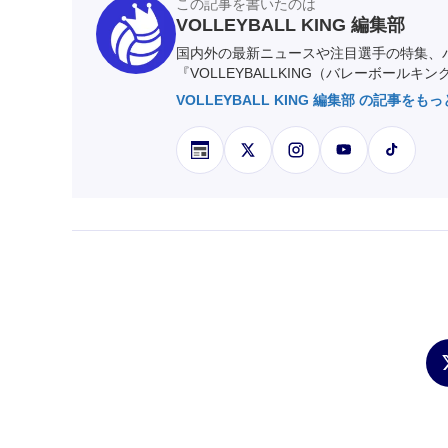
この記事を書いたのは
VOLLEYBALL KING 編集部
国内外の最新ニュースや注目選手の特集、
『VOLLEYBALLKING（バレーボールキ
VOLLEYBALL KING 編集部 の記事をも