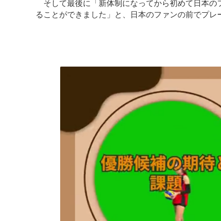
そして最後に「新体制になってから初めて日本のフ
ることができました」と、日本のファンの前でプレ