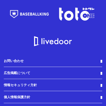
お問い合わせ
広告掲載について
情報セキュリティ方針
個人情報保護方針