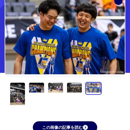
この画像の記事を読む