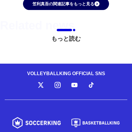
笠利真吾の関連記事をもっと見る
もっと読む
VOLLEYBALLKING OFFICIAL SNS