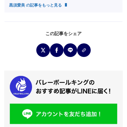
黒須愛美 の記事をもっと見る
この記事をシェア