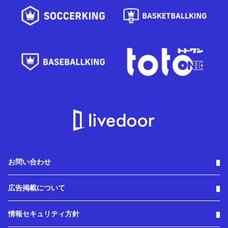
お問い合わせ
広告掲載について
情報セキュリティ方針