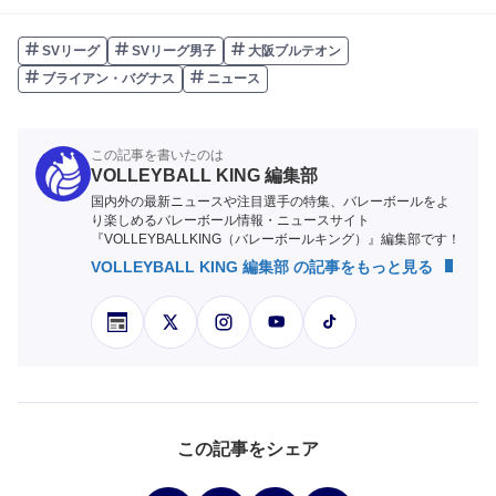
SVリーグ
SVリーグ男子
大阪ブルテオン
ブライアン・バグナス
ニュース
この記事を書いたのは
VOLLEYBALL KING 編集部
国内外の最新ニュースや注目選手の特集、バレーボールをよ
り楽しめるバレーボール情報・ニュースサイト
『VOLLEYBALLKING（バレーボールキング）』編集部です！
VOLLEYBALL KING 編集部 の記事をもっと見る
この記事をシェア