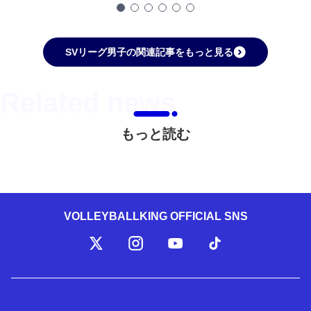
SVリーグ男子の関連記事をもっと見る
もっと読む
VOLLEYBALLKING OFFICIAL SNS