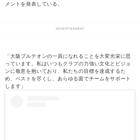
メントを発表している。
ADVERTISEMENT
「大阪ブルテオンの一員になれることを大変光栄に思
っています。私はいつもクラブの力強い文化とビジョ
ンに敬意を抱いており、私たちの目標を達成するた
め、ベストを尽くし、あらゆる面でチームをサポート
します」