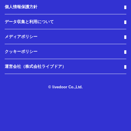
個人情報保護方針
データ収集と利用について
メディアポリシー
クッキーポリシー
運営会社（株式会社ライブドア）
© livedoor Co.,Ltd.