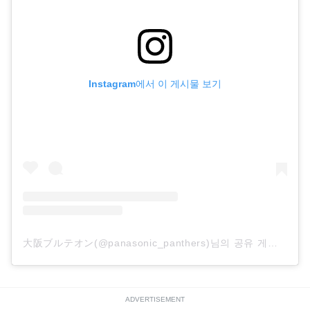
Instagram에서 이 게시물 보기
大阪ブルテオン(@panasonic_panthers)님의 공유 게시물
ADVERTISEMENT