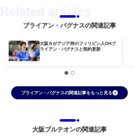
ブライアン・バグナスの関連記事
大阪Ｂがアジア枠のフィリピン人OHブ
ライアン・バグナスと契約更新
ブライアン・バグナスの関連記事をもっと見る
大阪ブルテオンの関連記事