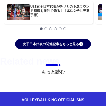
U21女子日本代表がチリとの予選ラウン
ド初戦を勝利で飾る！【U21女子世界選
手権】
女子日本代表の関連記事をもっと見る
もっと読む
VOLLEYBALLKING OFFICIAL SNS