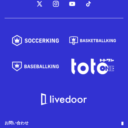
お問い合わせ