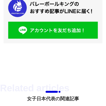
女子日本代表の関連記事