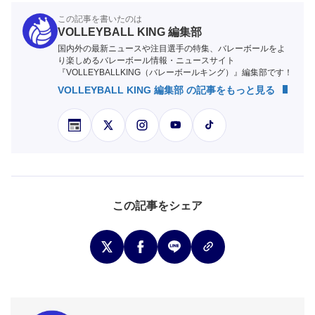
この記事を書いたのは
VOLLEYBALL KING 編集部
国内外の最新ニュースや注目選手の特集、バレーボールをよ
り楽しめるバレーボール情報・ニュースサイト
『VOLLEYBALLKING（バレーボールキング）』編集部です！
VOLLEYBALL KING 編集部 の記事をもっと見る
この記事をシェア