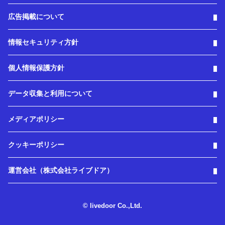
広告掲載について
情報セキュリティ方針
個人情報保護方針
データ収集と利用について
メディアポリシー
クッキーポリシー
運営会社（株式会社ライブドア）
© livedoor Co.,Ltd.