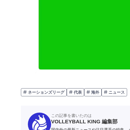
ネーションズリーグ
代表
海外
ニュース
この記事を書いたのは
VOLLEYBALL KING 編集部
国内外の最新ニュースや注目選手の特集、