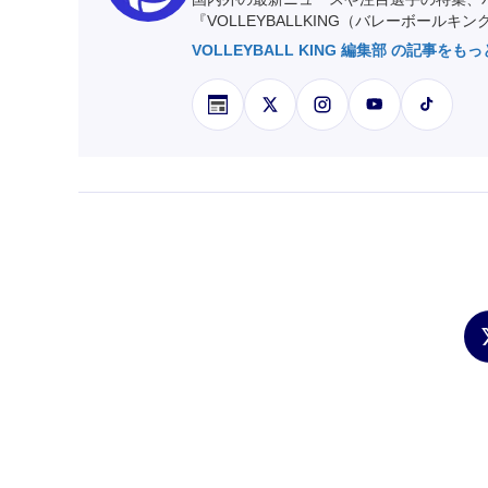
『VOLLEYBALLKING（バレーボールキ
VOLLEYBALL KING 編集部 の記事をも