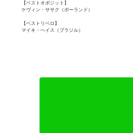
【ベストオポジット】
ケヴィン・ササク（ポーランド）
【ベストリベロ】
マイキ・ヘイス（ブラジル）