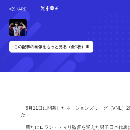
SHARE
この記事の画像をもっと見る（全1枚）
6月11日に開幕したネーションズリーグ（VNL）2
た。
新たにロラン・ティリ監督を迎えた男子日本代表は