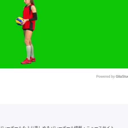
Powered by 
GliaStu
Unmute
バレーボールをより楽しめるバレーボール情報・ニュースサイト