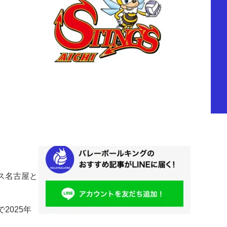
グス名古屋と
2025年