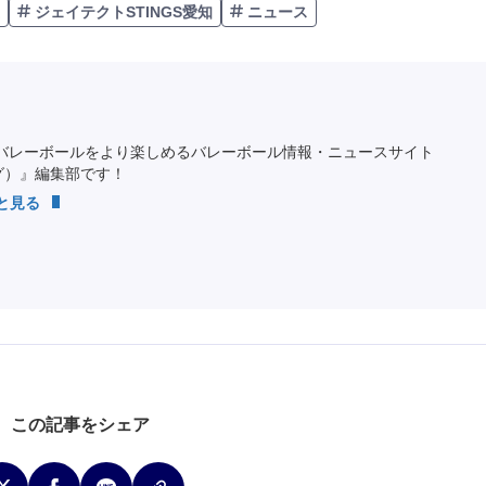
ジェイテクトSTINGS愛知
ニュース
バレーボールをより楽しめるバレーボール情報・ニュースサイト
ング）』編集部です！
っと見る
この記事をシェア