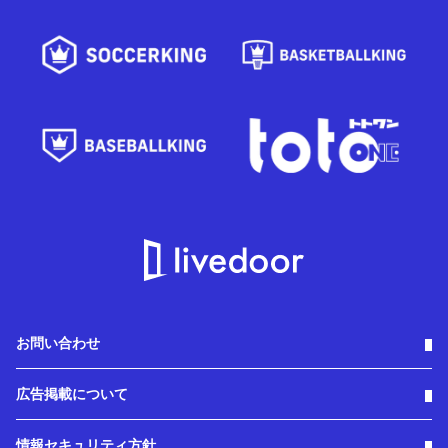
お問い合わせ
広告掲載について
情報セキュリティ方針