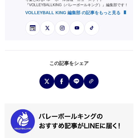
『VOLLEYBALLKING（バレーボールキング）』編集部です！
VOLLEYBALL KING 編集部 の記事をもっと見る
この記事をシェア