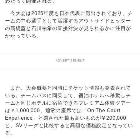
わたって開催される。
今大会は2025年度も日本代表に選出されており、チ
ームの中心選手として活躍するアウトサイドヒッター
の髙橋藍と石川祐希の直接対決が見られるかに注目が
かかっている。
ADVERTISEMENT
また、大会概要と同時にチケット情報も発表されて
いる。チームバスに同乗して、宿泊ホテルへ移動しチ
ームと同じホテルに宿泊できるプレミアム体験ツアー
は￥1,000,000、通常の座席では「On The Court
Experience」と題された最も高いものが￥200,000
と、SVリーグと比較すると高額な価格設定となってい
る。