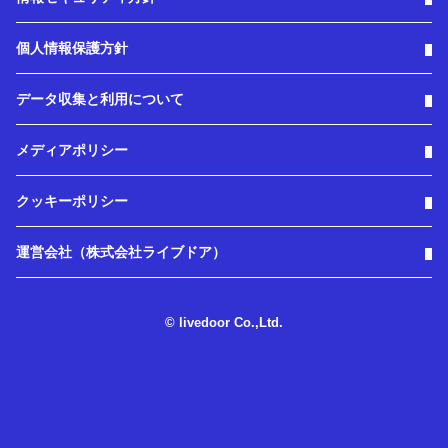
個人情報保護方針
データ収集と利用について
メディアポリシー
クッキーポリシー
運営会社（株式会社ライブドア）
© livedoor Co.,Ltd.