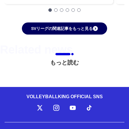
SVリーグの関連記事をもっと見る
もっと読む
VOLLEYBALLKING OFFICIAL SNS