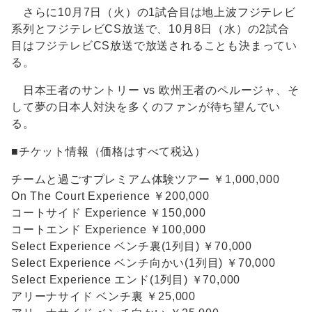
さらに10月7日（火）の1試合目は地上波フジテレビ
系列とフジテレビCS放送で、10月8日（水）の2試合
目はフジテレビCS放送で放送されることも決まってい
る。
日本王者のサントリー vs 欧州王者のペルージャ、そ
して夢の日本人対決を多くのファンが待ち望んでい
る。
■チケット情報（価格はすべて税込）
チームと過ごすプレミアム体験ツアー ￥1,000,000
On The Court Experience ￥200,000
コートサイド Experience ￥150,000
コートエンド Experience ￥100,000
Select Experience ベンチ裏(1列目) ￥70,000
Select Experience ベンチ向かい(1列目) ￥70,000
Select Experience エンド(1列目) ￥70,000
アリーナサイド ベンチ裏 ￥25,000