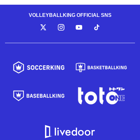
VOLLEYBALLKING OFFICIAL SNS