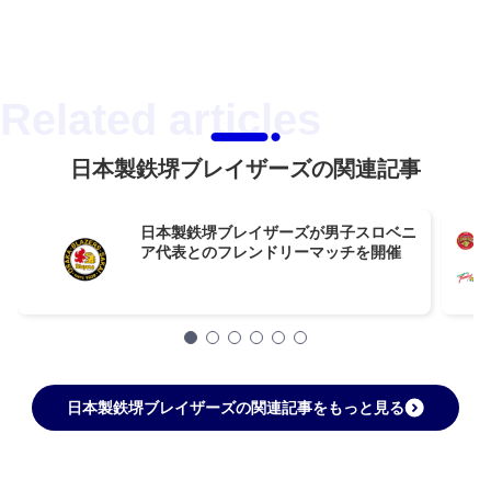
日本製鉄堺ブレイザーズの関連記事
日本製鉄堺ブレイザーズが男子スロベニ
ア代表とのフレンドリーマッチを開催
日本製鉄堺ブレイザーズの関連記事をもっと見る