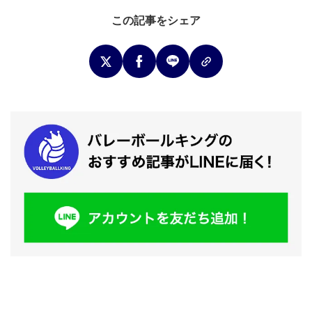
この記事をシェア