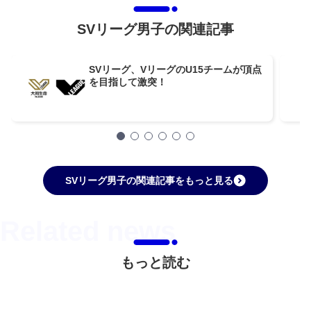
SVリーグ男子の関連記事
SVリーグ、VリーグのU15チームが頂点
を目指して激突！
SVリーグ男子の関連記事をもっと見る
もっと読む