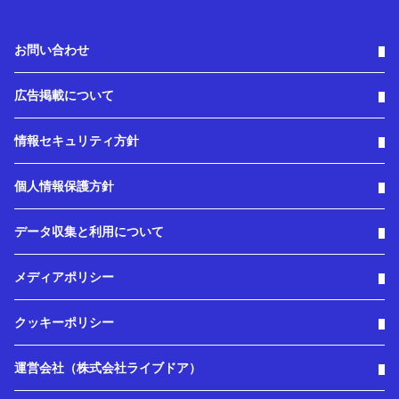
お問い合わせ
広告掲載について
情報セキュリティ方針
個人情報保護方針
データ収集と利用について
メディアポリシー
クッキーポリシー
運営会社（株式会社ライブドア）