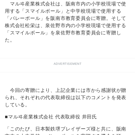
マルヰ産業株式会社は、阪南市内の小学校現場で使
用する「スマイルボール」と中学校現場で使用する
「バレーボール」を阪南市教育委員会に寄贈。そして
株式会社松栄は、泉佐野市内の小学校現場で使用する
「スマイルボール」を泉佐野市教育委員会に寄贈し
た。
ADVERTISEMENT
今回の寄贈により、上記企業には市から感謝状が贈
られ、それぞれの代表取締役は以下のコメントを発表
している。
■マルヰ産業株式会社 代表取締役 井田氏
「このたび、日本製鉄堺ブレイザーズ様と共に、阪南