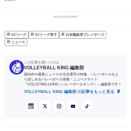
ADVERTISEMENT
SVリーグ
SVリーグ男子
日本製鉄堺ブレイザーズ
ニュース
この記事を書いたのは
VOLLEYBALL KING 編集部
国内外の最新ニュースや注目選手の特集、バレーボールをよ
り楽しめるバレーボール情報・ニュースサイト
『VOLLEYBALLKING（バレーボールキング）』編集部です！
VOLLEYBALL KING 編集部 の記事をもっと見る