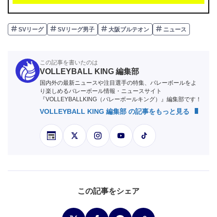
SVリーグ
SVリーグ男子
大阪ブルテオン
ニュース
この記事を書いたのは
VOLLEYBALL KING 編集部
国内外の最新ニュースや注目選手の特集、バレーボールをよ
り楽しめるバレーボール情報・ニュースサイト
『VOLLEYBALLKING（バレーボールキング）』編集部です！
VOLLEYBALL KING 編集部 の記事をもっと見る
この記事をシェア