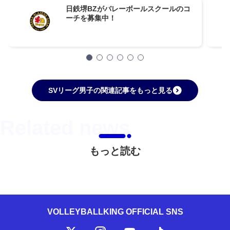
日鉄堺BZがバレーボールスクールのコ
ーチを募集中！
SVリーグ男子の関連記事をもっと見る
もっと読む
VOLLEYBALLKING OFFICIAL SNS