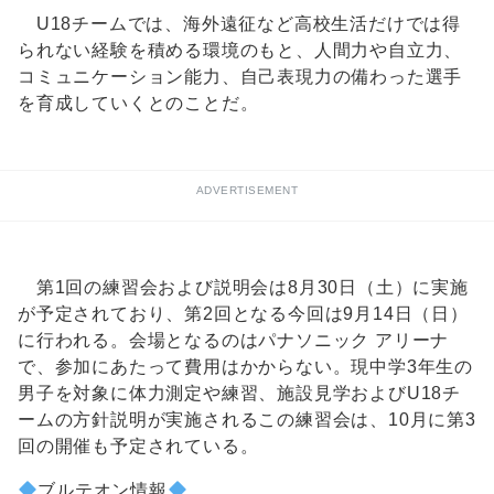
U18チームでは、海外遠征など高校生活だけでは得
られない経験を積める環境のもと、人間力や自立力、
コミュニケーション能力、自己表現力の備わった選手
を育成していくとのことだ。
ADVERTISEMENT
第1回の練習会および説明会は8月30日（土）に実施
が予定されており、第2回となる今回は9月14日（日）
に行われる。会場となるのはパナソニック アリーナ
で、参加にあたって費用はかからない。現中学3年生の
男子を対象に体力測定や練習、施設見学およびU18チ
ームの方針説明が実施されるこの練習会は、10月に第3
回の開催も予定されている。
ブルテオン情報