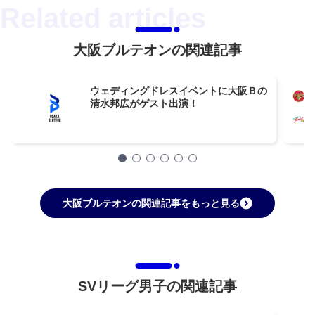
大阪ブルテオンの関連記事
ウェディングドレスイベントに大阪Ｂの
清水邦広がゲスト出演！
大阪ブルテオンの関連記事をもっと見る
SVリーグ男子の関連記事