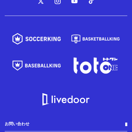
お問い合わせ