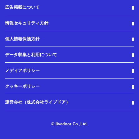
広告掲載について
情報セキュリティ方針
個人情報保護方針
データ収集と利用について
メディアポリシー
クッキーポリシー
運営会社（株式会社ライブドア）
© livedoor Co.,Ltd.