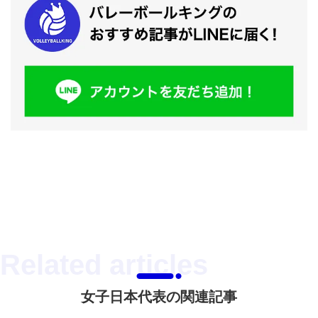
女子日本代表の関連記事