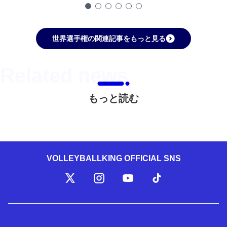
世界選手権の関連記事をもっと見る
もっと読む
VOLLEYBALLKING OFFICIAL SNS