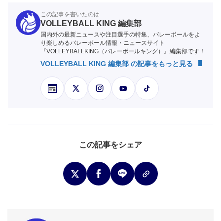
この記事を書いたのは
VOLLEYBALL KING 編集部
国内外の最新ニュースや注目選手の特集、バレーボールをよ
り楽しめるバレーボール情報・ニュースサイト
『VOLLEYBALLKING（バレーボールキング）』編集部です！
VOLLEYBALL KING 編集部 の記事をもっと見る
この記事をシェア