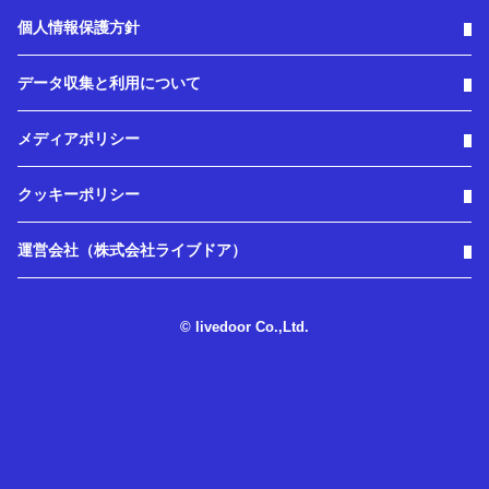
個人情報保護方針
データ収集と利用について
メディアポリシー
クッキーポリシー
運営会社（株式会社ライブドア）
© livedoor Co.,Ltd.