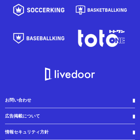
お問い合わせ
広告掲載について
情報セキュリティ方針