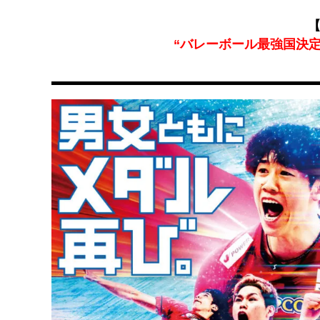
【
“バレーボール最強国決定