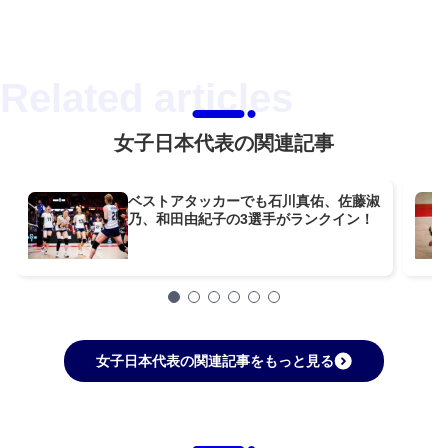
女子日本代表の関連記事
ベストアタッカーでも石川真佑、佐藤淑
乃、和田由紀子の3選手がランクイン！
女子日本代表の関連記事をもっと見る