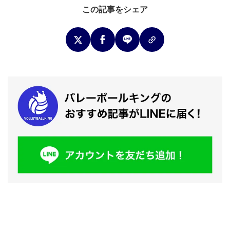
この記事をシェア