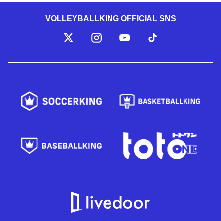
VOLLEYBALLKING OFFICIAL SNS