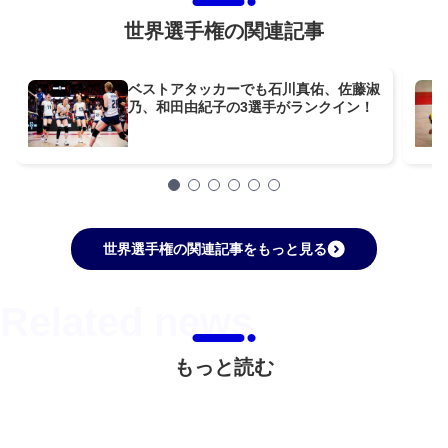
世界選手権の関連記事
ベストアタッカーでも石川真佑、佐藤淑
乃、和田由紀子の3選手がランクイン！
世界選手権の関連記事をもっと見る
もっと読む