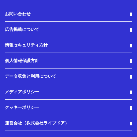
お問い合わせ
広告掲載について
情報セキュリティ方針
個人情報保護方針
データ収集と利用について
メディアポリシー
クッキーポリシー
運営会社（株式会社ライブドア）