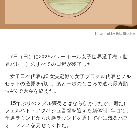
Powered by 
GliaStudios
Unmute
7日（日）に2025バレーボール女子世界選手権（世
界バレー）のすべての日程が終了した。
女子日本代表は3位決定戦で女子ブラジル代表とフル
セットの激闘を戦い、あと一歩のところで敗れ最終順
位4位で大会を終えた。
15年ぶりのメダル獲得とはならなかったが、新たに
フェルハト・アクバシュ監督を迎えた新体制1年目で、
予選ラウンドから決勝ラウンドを通して心に残るパフ
ォーマンスを見せてくれた。