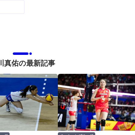
川真佑の最新記事