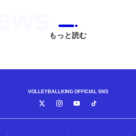
もっと読む
VOLLEYBALLKING OFFICIAL SNS