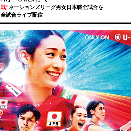
戦”
ネーションズリーグ男女日本戦全試合を
全試合ライブ配信