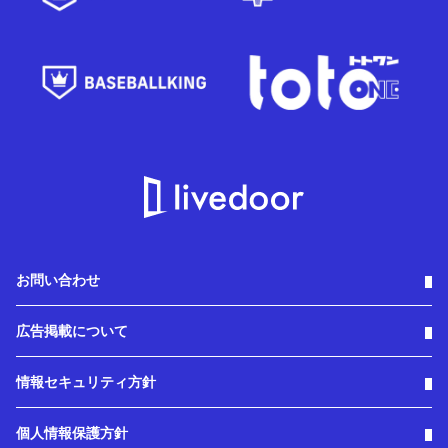
お問い合わせ
広告掲載について
情報セキュリティ方針
個人情報保護方針