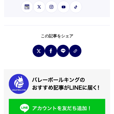
この記事をシェア