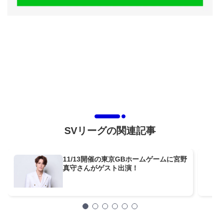
SVリーグの関連記事
11/13開催の東京GBホームゲームに宮野
真守さんがゲスト出演！