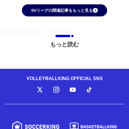
SVリーグの関連記事をもっと見る
もっと読む
VOLLEYBALLKING OFFICIAL SNS