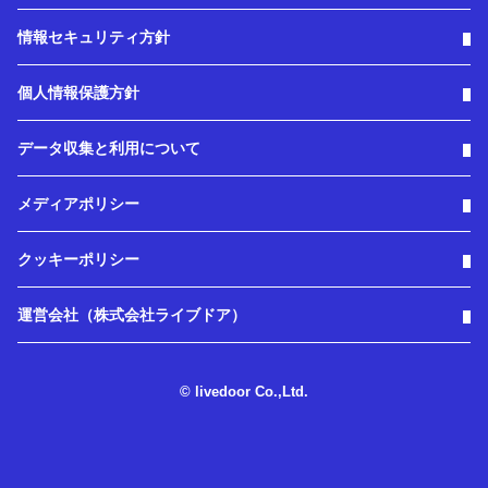
情報セキュリティ方針
個人情報保護方針
データ収集と利用について
メディアポリシー
クッキーポリシー
運営会社（株式会社ライブドア）
© livedoor Co.,Ltd.