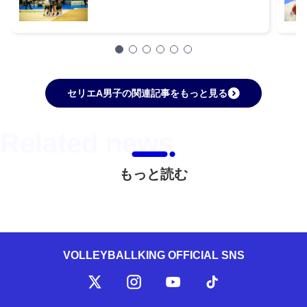
セリエA男子の関連記事をもっと見る
もっと読む
VOLLEYBALLKING OFFICIAL SNS