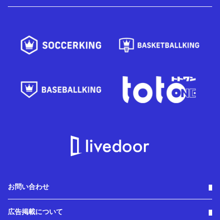
お問い合わせ
広告掲載について