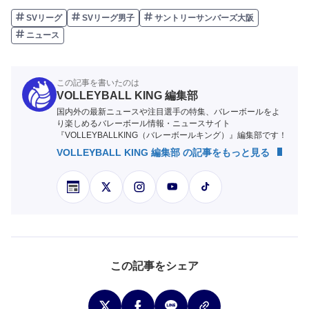
SVリーグ
SVリーグ男子
サントリーサンバーズ大阪
ニュース
この記事を書いたのは
VOLLEYBALL KING 編集部
国内外の最新ニュースや注目選手の特集、バレーボールをよ
り楽しめるバレーボール情報・ニュースサイト
『VOLLEYBALLKING（バレーボールキング）』編集部です！
VOLLEYBALL KING 編集部 の記事をもっと見る
この記事をシェア