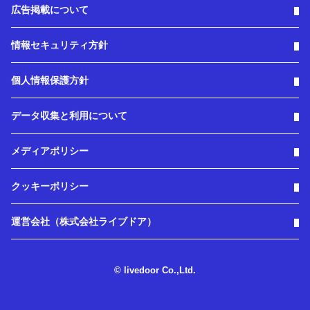
広告掲載について
情報セキュリティ方針
個人情報保護方針
データ収集と利用について
メディアポリシー
クッキーポリシー
運営会社（株式会社ライブドア）
© livedoor Co.,Ltd.