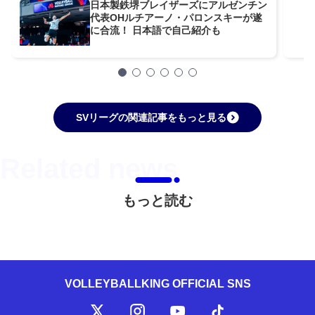
日本製鉄堺ブレイザーズにアルゼンチン
代表OHルチアーノ・パロンスキーが遂
に合流！ 日本語で自己紹介も
SVリーグの関連記事をもっと見る
もっと読む
VOLLEYBALLKING OFFICIAL SNS