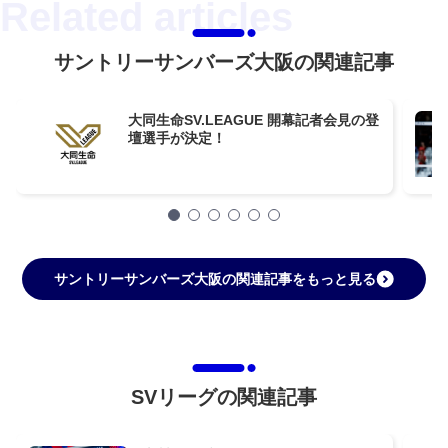
サントリーサンバーズ大阪の関連記事
大同生命SV.LEAGUE 開幕記者会見の登
壇選手が決定！
サントリーサンバーズ大阪の関連記事をもっと見る
SVリーグの関連記事