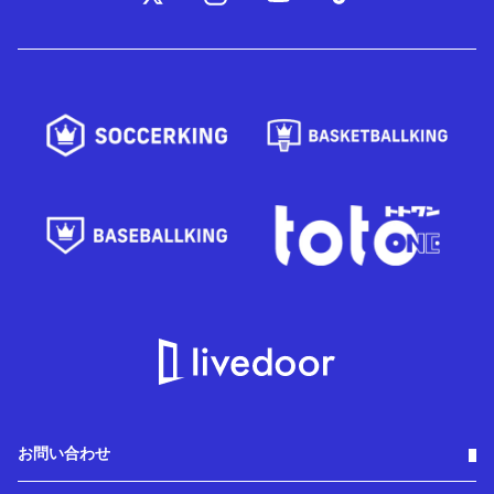
お問い合わせ