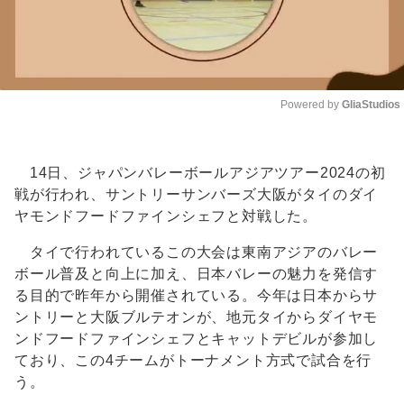
Powered by 
GliaStudios
Unmute
14日、ジャパンバレーボールアジアツアー2024の初
戦が行われ、サントリーサンバーズ大阪がタイのダイ
ヤモンドフードファインシェフと対戦した。
タイで行われているこの大会は東南アジアのバレー
ボール普及と向上に加え、日本バレーの魅力を発信す
る目的で昨年から開催されている。今年は日本からサ
ントリーと大阪ブルテオンが、地元タイからダイヤモ
ンドフードファインシェフとキャットデビルが参加し
ており、この4チームがトーナメント方式で試合を行
う。