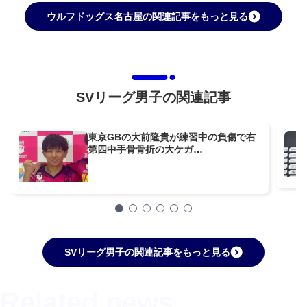
ウルフドッグス名古屋の関連記事をもっと見る
SVリーグ男子の関連記事
東京GBの大前隆貴が練習中の負傷で右
第四中手骨骨折の大ケガ…
SVリーグ男子の関連記事をもっと見る