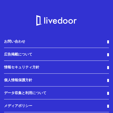
お問い合わせ
広告掲載について
情報セキュリティ方針
個人情報保護方針
データ収集と利用について
メディアポリシー