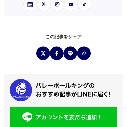
この記事をシェア