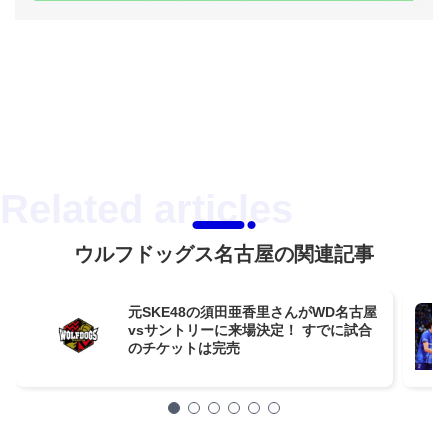
ウルフドッグス名古屋の関連記事
元SKE48の須田亜香里さんがWD名古屋
vsサントリーに来場決定！ すでに試合
のチケットは完売