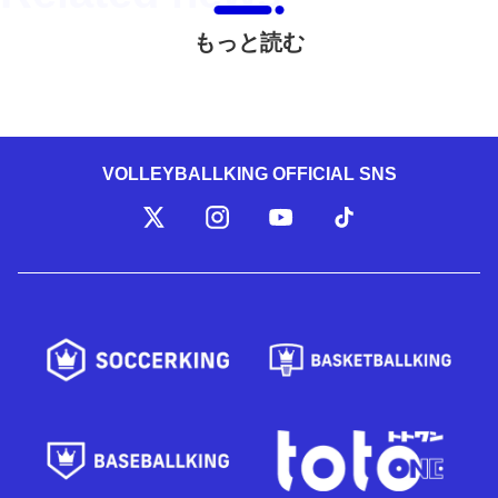
もっと読む
VOLLEYBALLKING OFFICIAL SNS