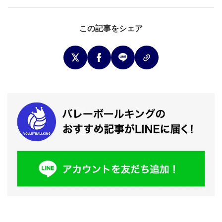
この記事をシェア