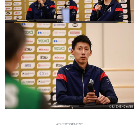
ADVERTISEMENT