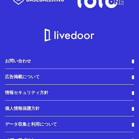
お問い合わせ
広告掲載について
情報セキュリティ方針
個人情報保護方針
データ収集と利用について