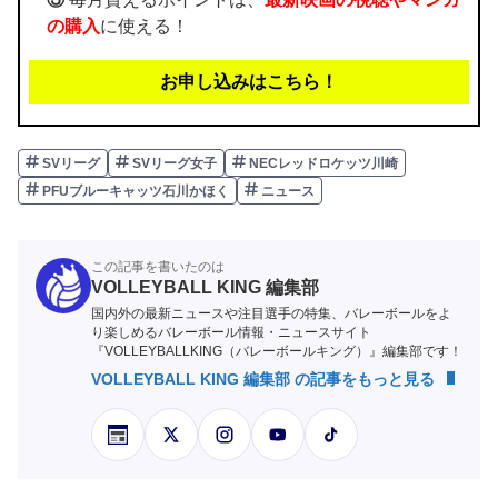
の購入
に使える！
お申し込みはこちら！
SVリーグ
SVリーグ女子
NECレッドロケッツ川崎
PFUブルーキャッツ石川かほく
ニュース
この記事を書いたのは
VOLLEYBALL KING 編集部
国内外の最新ニュースや注目選手の特集、バレーボールをよ
り楽しめるバレーボール情報・ニュースサイト
『VOLLEYBALLKING（バレーボールキング）』編集部です！
VOLLEYBALL KING 編集部 の記事をもっと見る