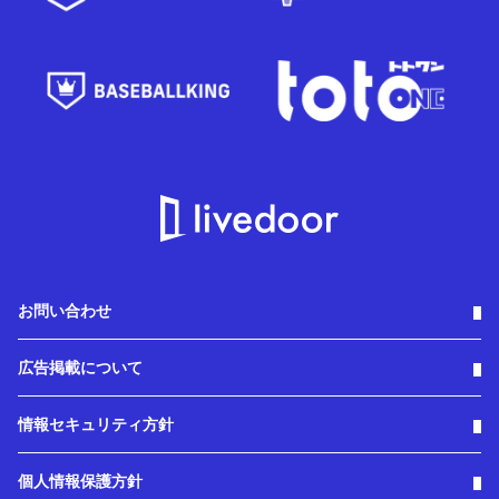
お問い合わせ
広告掲載について
情報セキュリティ方針
個人情報保護方針