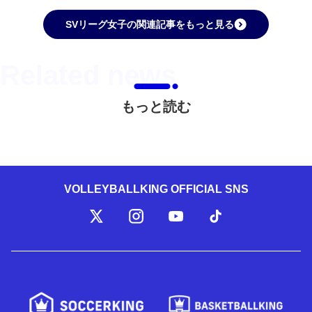
SVリーグ女子の関連記事をもっと見る
もっと読む
VOLLEYBALLKING OFFICIAL SNS