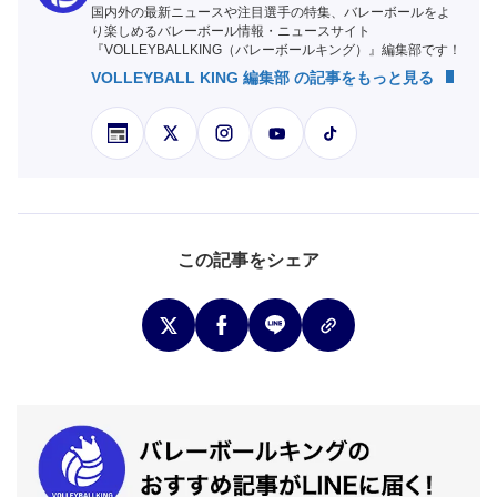
国内外の最新ニュースや注目選手の特集、バレーボールをよ
り楽しめるバレーボール情報・ニュースサイト
『VOLLEYBALLKING（バレーボールキング）』編集部です！
VOLLEYBALL KING 編集部 の記事をもっと見る
この記事をシェア