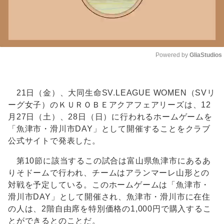
Powered by 
GliaStudios
Unmute
21日（金）、大同生命SV.LEAGUE WOMEN（SVリ
ーグ女子）のＫＵＲＯＢＥアクアフェアリーズは、12
月27日（土）、28日（日）に行われるホームゲームを
「魚津市・滑川市DAY」として開催することをクラブ
公式サイトで発表した。
第10節に該当するこの試合は富山県魚津市にあるあ
りそドームで行われ、チームはアランマーレ山形との
対戦を予定している。このホームゲームは「魚津市・
滑川市DAY」として開催され、魚津市・滑川市に在住
の人は、2階自由席を特別価格の1,000円で購入するこ
とができるとのことだ。