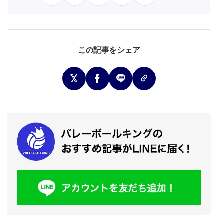
この記事をシェア