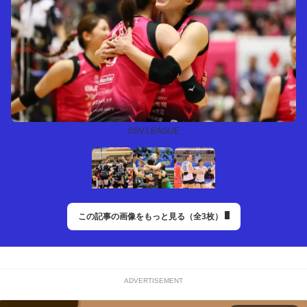
©SV.LEAGUE
この記事の画像をもっと見る（全3枚）
ADVERTISEMENT