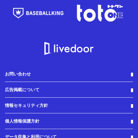
お問い合わせ
広告掲載について
情報セキュリティ方針
個人情報保護方針
データ収集と利用について