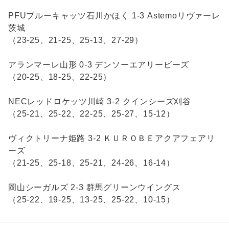
PFUブルーキャッツ石川かほく 1-3 Astemoリヴァーレ
茨城
（23-25、21-25、25-13、27-29）
アランマーレ山形 0-3 デンソーエアリービーズ
（20-25、18-25、22-25）
NECレッドロケッツ川崎 3-2 クインシーズ刈谷
（25-21、25-22、22-25、25-27、15-12）
ヴィクトリーナ姫路 3-2 ＫＵＲＯＢＥアクアフェアリ
ーズ
（21-25、25-18、25-21、24-26、16-14）
岡山シーガルズ 2-3 群馬グリーンウイングス
（25-22、19-25、13-25、25-22、10-15）