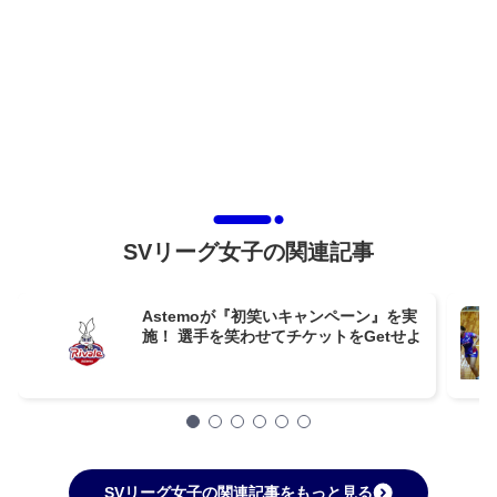
SVリーグ女子の関連記事
Astemoが『初笑いキャンペーン』を実
施！ 選手を笑わせてチケットをGetせよ
SVリーグ女子の関連記事をもっと見る