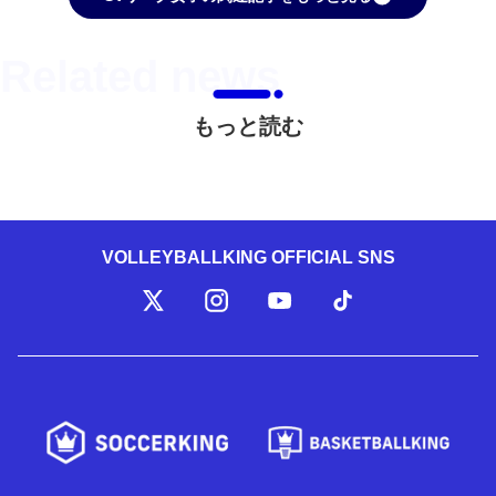
もっと読む
VOLLEYBALLKING OFFICIAL SNS