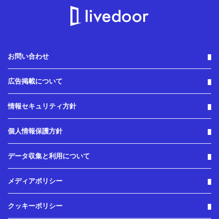
お問い合わせ
広告掲載について
情報セキュリティ方針
個人情報保護方針
データ収集と利用について
メディアポリシー
クッキーポリシー