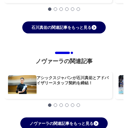
石川真佑の関連記事をもっと見る
ノヴァーラの関連記事
アシックスジャパンが石川真佑とアドバ
イザリースタッフ契約を締結！
ノヴァーラの関連記事をもっと見る