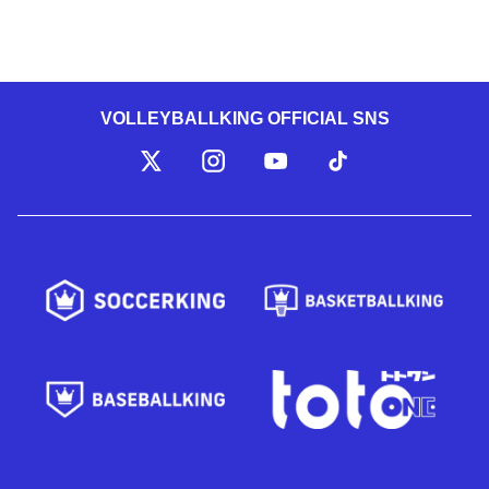
VOLLEYBALLKING OFFICIAL SNS