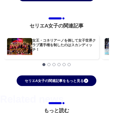
セリエA女子の関連記事
女王・コネリアーノを倒して女子世界ク
ラブ選手権を制したのはスカンディッ
チ！
セリエA女子の関連記事をもっと見る
もっと読む