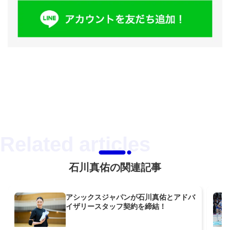
石川真佑の関連記事
アシックスジャパンが石川真佑とアドバ
イザリースタッフ契約を締結！