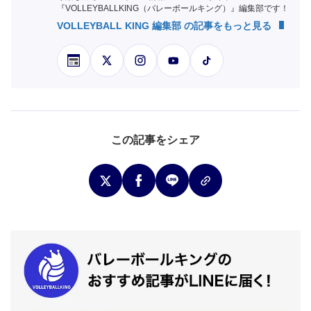
『VOLLEYBALLKING（バレーボールキング）』編集部です！
VOLLEYBALL KING 編集部 の記事をもっと見る
この記事をシェア