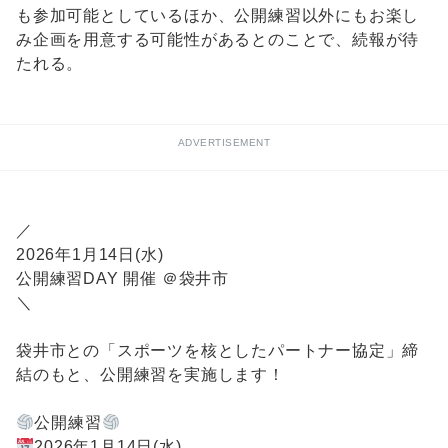
も参加可能としているほか、公開練習以外にもお楽し
み企画を用意する可能性があるとのことで、続報が待
たれる。
ADVERTISEMENT
／
2026年1月14日(水)
公開練習DAY 開催 ＠袋井市
＼
袋井市との「スポーツを核としたパートナー協定」締
結のもと、公開練習を実施します！
公開練習
2026年1月14日(水)