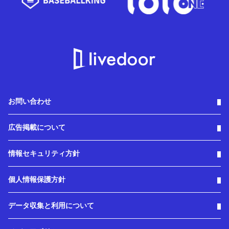
お問い合わせ
広告掲載について
情報セキュリティ方針
個人情報保護方針
データ収集と利用について