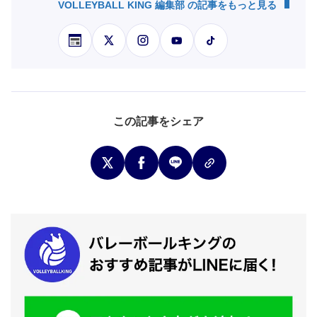
VOLLEYBALL KING 編集部 の記事をもっと見る
この記事をシェア