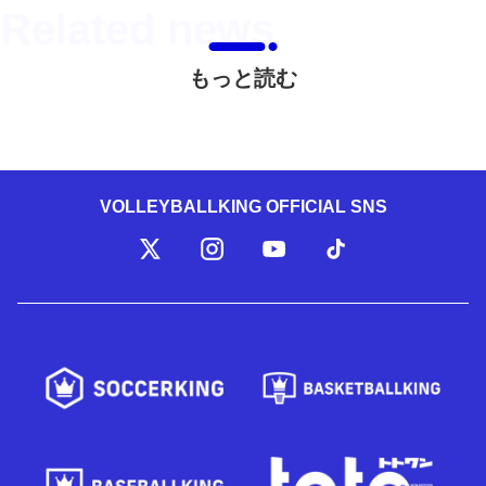
もっと読む
VOLLEYBALLKING OFFICIAL SNS