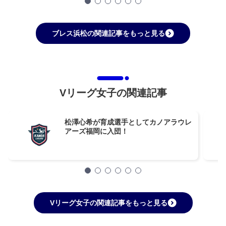
ブレス浜松の関連記事をもっと見る
Vリーグ女子の関連記事
松澤心希が育成選手としてカノアラウレ
アーズ福岡に入団！
Vリーグ女子の関連記事をもっと見る