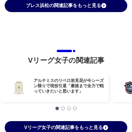
ブレス浜松の関連記事をもっと見る
Vリーグ女子の関連記事
アルテミスのリベロ岩見花が今シーズ
ン限りで現役引退「最後まで全力で戦
っていきたいと思います」
Vリーグ女子の関連記事をもっと見る