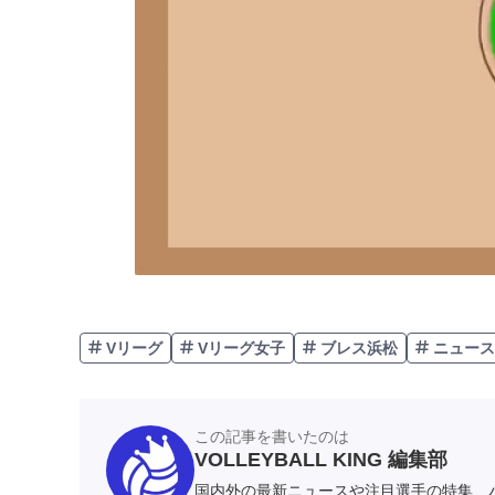
Vリーグ
Vリーグ女子
ブレス浜松
ニュース
この記事を書いたのは
VOLLEYBALL KING 編集部
国内外の最新ニュースや注目選手の特集、