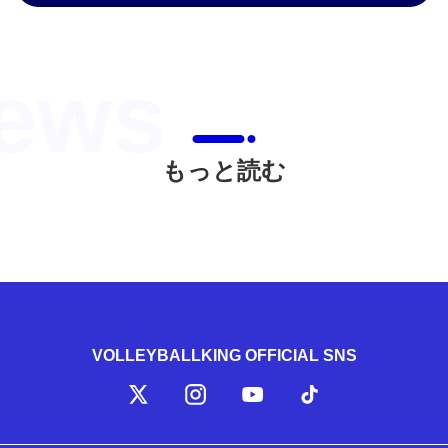
もっと読む
VOLLEYBALLKING OFFICIAL SNS