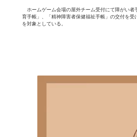
ホームゲーム会場の屋外チーム受付にて障がい者手
育手帳」、「精神障害者保健福祉手帳」の交付を受け
を対象としている。