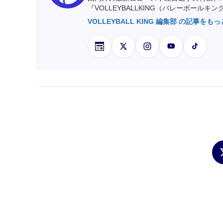
『VOLLEYBALLKING（バレーボールキ
VOLLEYBALL KING 編集部 の記事をも