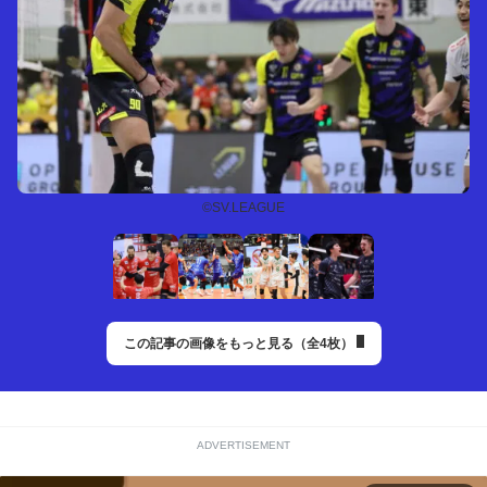
©SV.LEAGUE
この記事の画像をもっと見る（全4枚）
ADVERTISEMENT