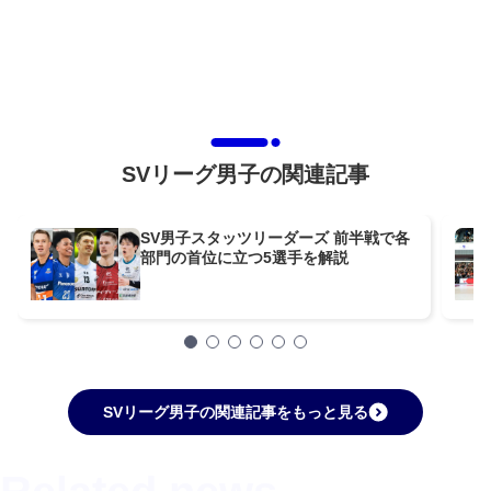
SVリーグ男子の関連記事
SV男子スタッツリーダーズ 前半戦で各
部門の首位に立つ5選手を解説
SVリーグ男子の関連記事をもっと見る