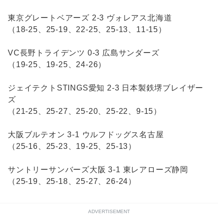
東京グレートベアーズ 2-3 ヴォレアス北海道
（18-25、25-19、22-25、25-13、11-15）
VC長野トライデンツ 0-3 広島サンダーズ
（19-25、19-25、24-26）
ジェイテクトSTINGS愛知 2-3 日本製鉄堺ブレイザー
ズ
（21-25、25-27、25-20、25-22、9-15）
大阪ブルテオン 3-1 ウルフドッグス名古屋
（25-16、25-23、19-25、25-13）
サントリーサンバーズ大阪 3-1 東レアローズ静岡
（25-19、25-18、25-27、26-24）
ADVERTISEMENT