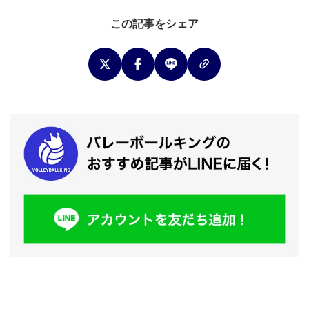
この記事をシェア