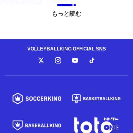
もっと読む
VOLLEYBALLKING OFFICIAL SNS