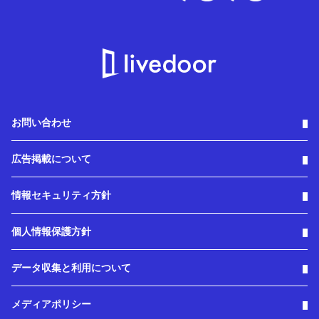
お問い合わせ
広告掲載について
情報セキュリティ方針
個人情報保護方針
データ収集と利用について
メディアポリシー