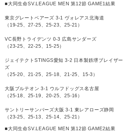
■大同生命SV.LEAGUE MEN 第12節 GAME1結果
東京グレートベアーズ 3-1 ヴォレアス北海道
（19-25、27-25、25-23、25-21）
VC長野トライデンツ 0-3 広島サンダーズ
（23-25、22-25、15-25）
ジェイテクトSTINGS愛知 3-2 日本製鉄堺ブレイザー
ズ
（25-20、21-25、25-18、21-25、15-3）
大阪ブルテオン 3-1 ウルフドッグス名古屋
（25-18、25-19、20-25、25-16）
サントリーサンバーズ大阪 3-1 東レアローズ静岡
（23-25、25-13、25-14、25-21）
■大同生命SV.LEAGUE MEN 第12節 GAME2結果