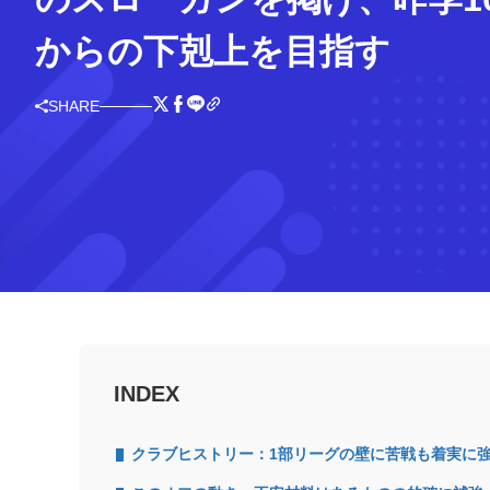
からの下剋上を目指す
SHARE
INDEX
クラブヒストリー：1部リーグの壁に苦戦も着実に