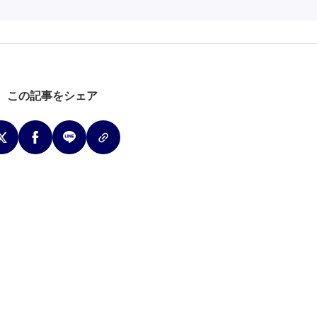
この記事をシェア