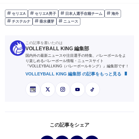
セリエA
セリエA男子
日本人選手在籍チーム
海外
チステルナ
垂水優芽
ニュース
この記事を書いたのは
VOLLEYBALL KING 編集部
国内外の最新ニュースや注目選手の特集、バレーボールをよ
り楽しめるバレーボール情報・ニュースサイト
『VOLLEYBALLKING（バレーボールキング）』編集部です！
VOLLEYBALL KING 編集部 の記事をもっと見る
この記事をシェア