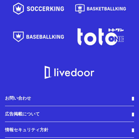
お問い合わせ
広告掲載について
情報セキュリティ方針