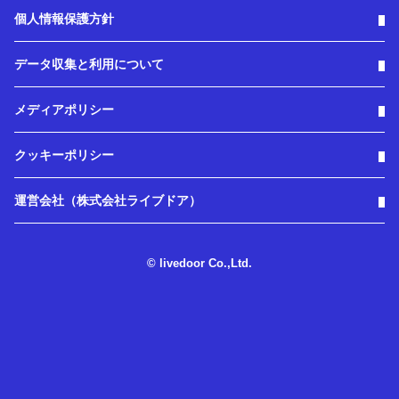
個人情報保護方針
データ収集と利用について
メディアポリシー
クッキーポリシー
運営会社（株式会社ライブドア）
© livedoor Co.,Ltd.