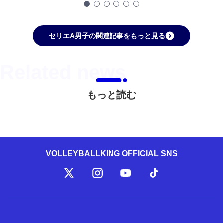
セリエA男子の関連記事をもっと見る
もっと読む
VOLLEYBALLKING OFFICIAL SNS