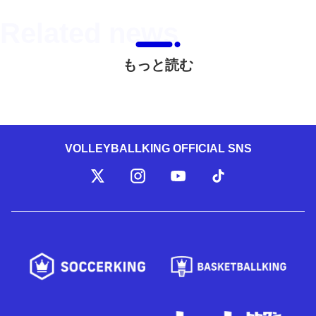
もっと読む
VOLLEYBALLKING OFFICIAL SNS