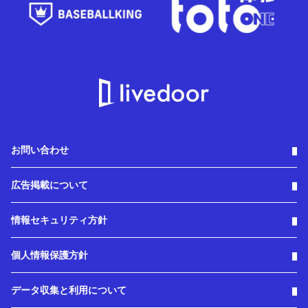
お問い合わせ
広告掲載について
情報セキュリティ方針
個人情報保護方針
データ収集と利用について