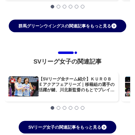
群馬グリーンウイングスの関連記事をもっと見る
SVリーグ女子の関連記事
【SVリーグ全チーム紹介】ＫＵＲＯＢ
Ｅアクアフェアリーズ｜移籍組の選手の
活躍が鍵、川北新監督のもとでブレイク
スルーに期待
SVリーグ女子の関連記事をもっと見る