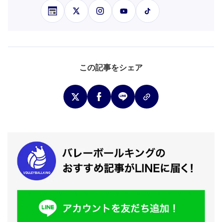
この記事をシェア