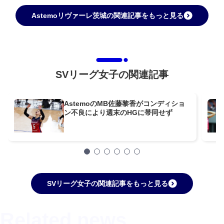
Astemoリヴァーレ茨城の関連記事をもっと見る
SVリーグ女子の関連記事
AstemoのMB佐藤黎香がコンディショ
ン不良により週末のHGに帯同せず
SVリーグ女子の関連記事をもっと見る