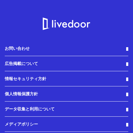
お問い合わせ
広告掲載について
情報セキュリティ方針
個人情報保護方針
データ収集と利用について
メディアポリシー