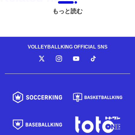
もっと読む
VOLLEYBALLKING OFFICIAL SNS