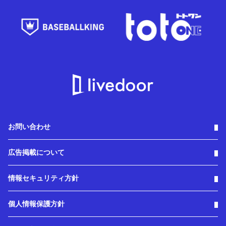
お問い合わせ
広告掲載について
情報セキュリティ方針
個人情報保護方針