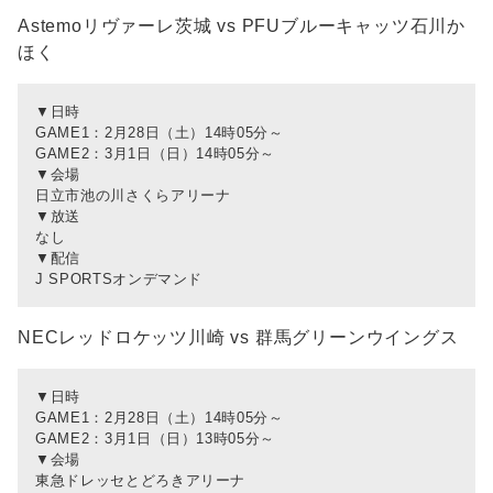
Astemoリヴァーレ茨城 vs PFUブルーキャッツ石川か
ほく
▼日時
GAME1：2月28日（土）14時05分～
GAME2：3月1日（日）14時05分～
▼会場
日立市池の川さくらアリーナ
▼放送
なし
▼配信
J SPORTSオンデマンド
NECレッドロケッツ川崎 vs 群馬グリーンウイングス
▼日時
GAME1：2月28日（土）14時05分～
GAME2：3月1日（日）13時05分～
▼会場
東急ドレッセとどろきアリーナ