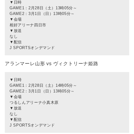
▼日時
GAME1：2月28日（土）13時05分～
GAME2：3月1日（日）13時05分～
▼会場
相好アリーナ四日市
▼放送
なし
▼配信
J SPORTSオンデマンド
アランマーレ山形 vs ヴィクトリーナ姫路
▼日時
GAME1：2月28日（土）14時05分～
GAME2：3月1日（日）13時05分～
▼会場
つるしんアリーナ小真木原
▼放送
なし
▼配信
J SPORTSオンデマンド