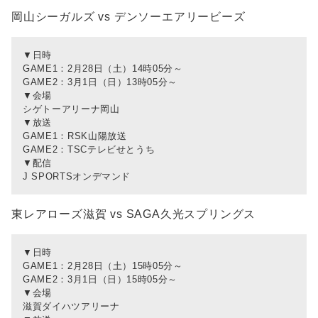
岡山シーガルズ vs デンソーエアリービーズ
▼日時
GAME1：2月28日（土）14時05分～
GAME2：3月1日（日）13時05分～
▼会場
シゲトーアリーナ岡山
▼放送
GAME1：RSK山陽放送
GAME2：TSCテレビせとうち
▼配信
J SPORTSオンデマンド
東レアローズ滋賀 vs SAGA久光スプリングス
▼日時
GAME1：2月28日（土）15時05分～
GAME2：3月1日（日）15時05分～
▼会場
滋賀ダイハツアリーナ