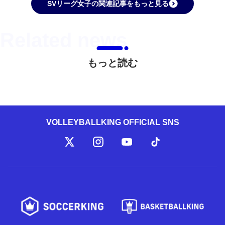
SVリーグ女子の関連記事をもっと見る
もっと読む
VOLLEYBALLKING OFFICIAL SNS