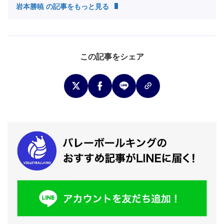
岩本勝暁 の記事をもっと見る
この記事をシェア