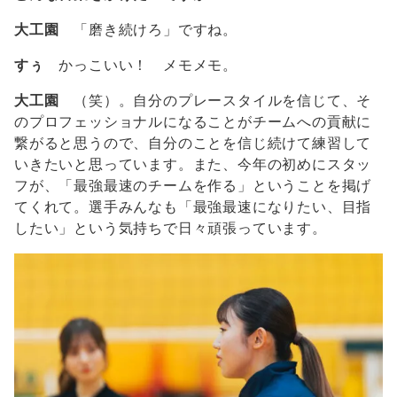
大工園
「磨き続けろ」ですね。
すぅ
かっこいい！ メモメモ。
大工園
（笑）。自分のプレースタイルを信じて、そ
のプロフェッショナルになることがチームへの貢献に
繋がると思うので、自分のことを信じ続けて練習して
いきたいと思っています。また、今年の初めにスタッ
フが、「最強最速のチームを作る」ということを掲げ
てくれて。選手みんなも「最強最速になりたい、目指
したい」という気持ちで日々頑張っています。