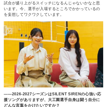
試合が盛り上がるスイッチになるんじゃないかなと思
います。今、選手が入場するところでかかっているの
を妄想してワクワクしています。
――2026-2027シーズンはSILENT SIRENの心強い応
援ソングがありますが、大工園選手自身は闘う自分に
どんな言葉をかけたいですか？