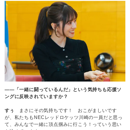
――「一緒に闘っているんだ」という気持ちも応援ソ
ングに反映されていますか？
すぅ
まさにその気持ちです！ おこがましいです
が、私たちもNECレッドロケッツ川崎の一員だと思っ
て、みんなで一緒に頂点掴みに行こう！っていう思い