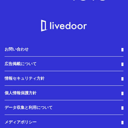
お問い合わせ
広告掲載について
情報セキュリティ方針
個人情報保護方針
データ収集と利用について
メディアポリシー