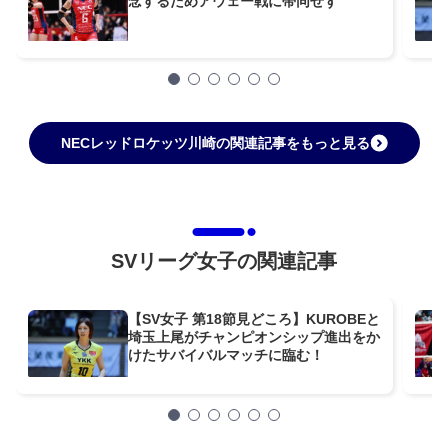
念するためアウェー戦に帯同せず
NECレッドロケッツ川崎の関連記事をもっと見る
SVリーグ女子の関連記事
【SV女子 第18節見どころ】KUROBEと
埼玉上尾がチャンピオンシップ進出をか
けたサバイバルマッチに臨む！