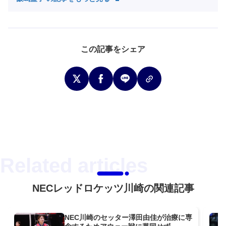
この記事をシェア
NECレッドロケッツ川崎の関連記事
NEC川崎のセッター澤田由佳が治療に専