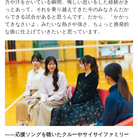
力や汗をかいている瞬間、悔しい思いをした経験がき
っとあって。それを乗り越えてきた今のみなさんだか
らできる試合があると思うんです。だから、「かかっ
てきなさいよ」みたいな熱さや強さ、ちょっと挑発的
な曲に仕上げていきたいと思っています。
――応援ソングを聴いたクルーやサイサイファミリー