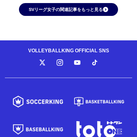
SVリーグ女子の関連記事をもっと見る
VOLLEYBALLKING OFFICIAL SNS