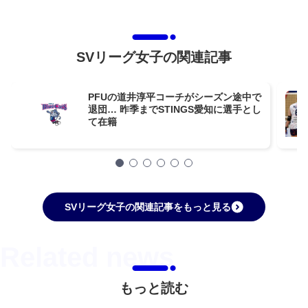
SVリーグ女子の関連記事
PFUの道井淳平コーチがシーズン途中で
退団… 昨季までSTINGS愛知に選手とし
て在籍
SVリーグ女子の関連記事をもっと見る
もっと読む