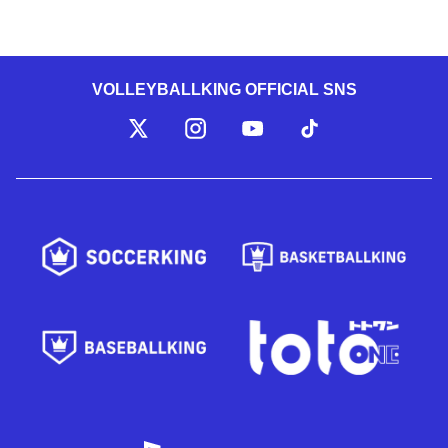
VOLLEYBALLKING OFFICIAL SNS