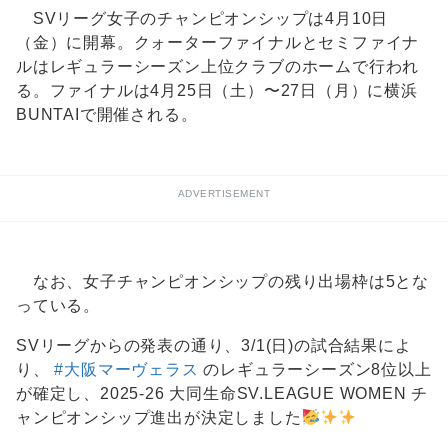
SVリーグ女子のチャンピオンシップは4月10日
（金）に開幕。クォーターファイナルとセミファイナ
ルはレギュラーシーズン上位クラブのホームで行われ
る。ファイナルは4月25日（土）〜27日（月）に横浜
BUNTAIで開催される。
ADVERTISEMENT
なお、女子チャンピオンシップの残り出場枠は5とな
っている。
SVリーグからの発表の通り、3/1(日)の試合結果によ
り、
#大阪マーヴェラス
のレギュラーシーズン8位以上
が確定し、2025-26 大同生命SV.LEAGUE WOMEN チ
ャンピオンシップ進出が決定しました