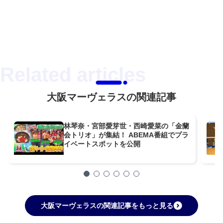
大阪マーヴェラスの関連記事
林琴奈・宮部愛芽世・西崎愛菜の「金蘭
会トリオ」が集結！ ABEMA番組でプラ
イベートスポットを公開
大阪マーヴェラスの関連記事をもっと見る