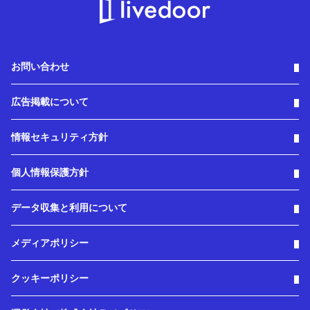
お問い合わせ
広告掲載について
情報セキュリティ方針
個人情報保護方針
データ収集と利用について
メディアポリシー
クッキーポリシー