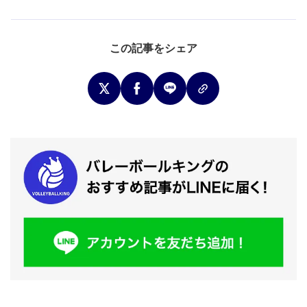
この記事をシェア