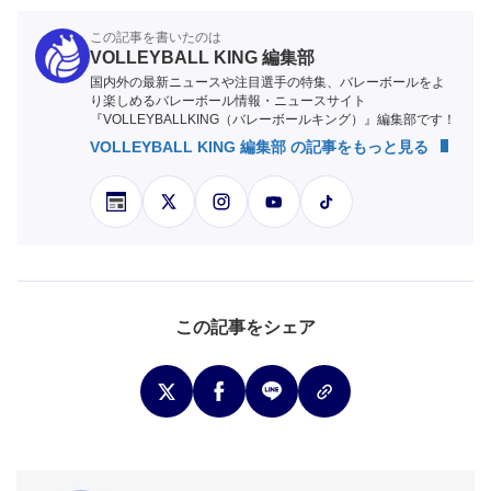
この記事を書いたのは
VOLLEYBALL KING 編集部
国内外の最新ニュースや注目選手の特集、バレーボールをよ
り楽しめるバレーボール情報・ニュースサイト
『VOLLEYBALLKING（バレーボールキング）』編集部です！
VOLLEYBALL KING 編集部 の記事をもっと見る
この記事をシェア