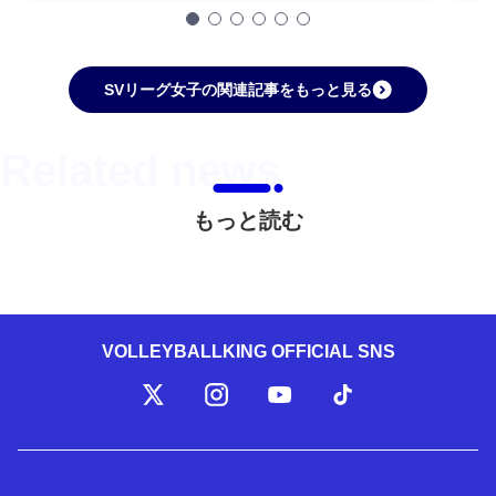
SVリーグ女子の関連記事をもっと見る
もっと読む
VOLLEYBALLKING OFFICIAL SNS