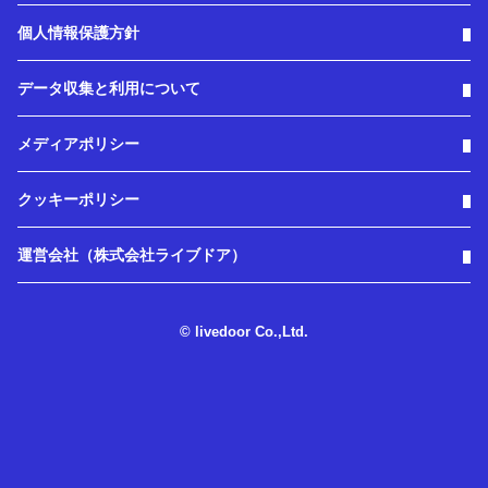
個人情報保護方針
データ収集と利用について
メディアポリシー
クッキーポリシー
運営会社（株式会社ライブドア）
© livedoor Co.,Ltd.