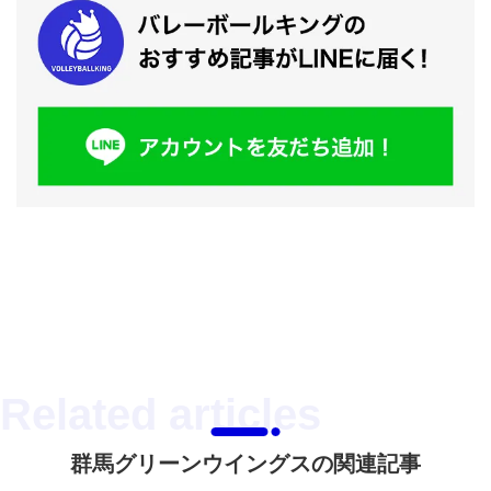
群馬グリーンウイングスの関連記事