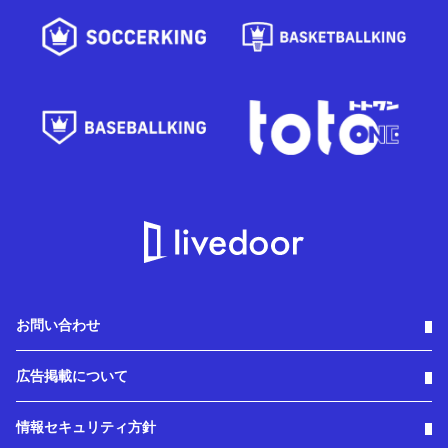
お問い合わせ
広告掲載について
情報セキュリティ方針