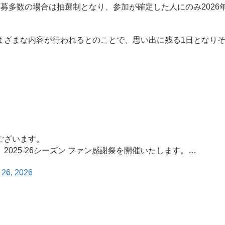
募多数の場合は抽選制となり、参加が確定した人にのみ2026
ざまな内容が行われるとのことで、思い出に残る1日となり
ございます。
025-26シーズン ファン感謝祭を開催いたします。…
 26, 2026