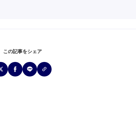
この記事をシェア