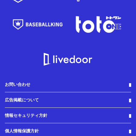
お問い合わせ
広告掲載について
情報セキュリティ方針
個人情報保護方針