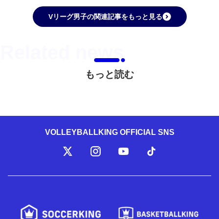
Vリーグ男子の関連記事をもっと見る
もっと読む
VOLLEYBALLKING OFFICIAL SNS