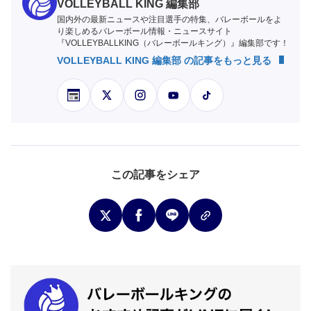
VOLLEYBALL KING 編集部
国内外の最新ニュースや注目選手の特集、バレーボールをよ
り楽しめるバレーボール情報・ニュースサイト
『VOLLEYBALLKING（バレーボールキング）』編集部です！
VOLLEYBALL KING 編集部 の記事をもっと見る
この記事をシェア