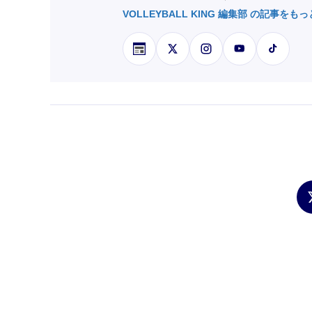
VOLLEYBALL KING 編集部 の記事をも