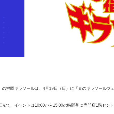
女子）の福岡ギラソールは、4月19日（日）に「春のギラソールフ
、イベントは10:00から15:00の時間帯に専門店1階セン