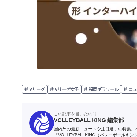
Vリーグ
Vリーグ女子
福岡ギラソール
ニュ
この記事を書いたのは
VOLLEYBALL KING 編集部
国内外の最新ニュースや注目選手の特集、
『VOLLEYBALLKING（バレーボールキ