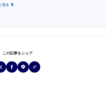
っと見る
この記事をシェア