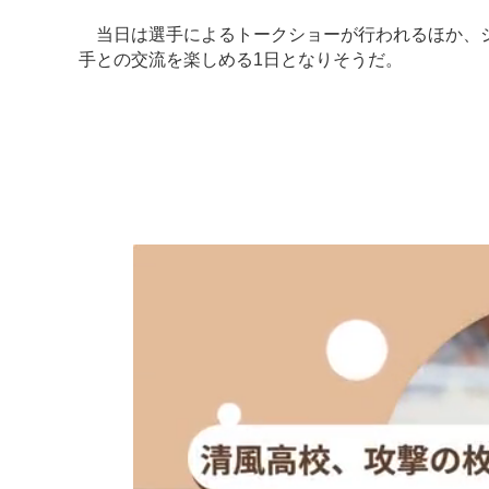
当日は選手によるトークショーが行われるほか、ジ
手との交流を楽しめる1日となりそうだ。