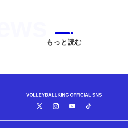
もっと読む
VOLLEYBALLKING OFFICIAL SNS