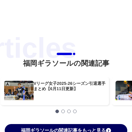
福岡ギラソールの関連記事
Vリーグ女子2025-26シーズン引退選手
まとめ【6月11日更新】
福岡ギラソールの関連記事をもっと見る