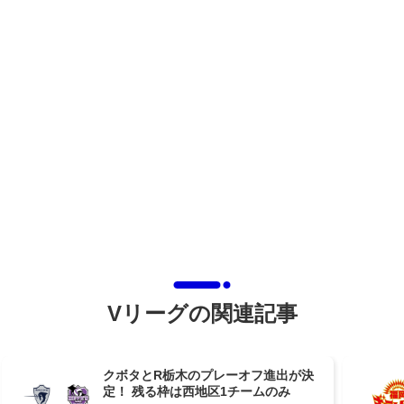
Vリーグの関連記事
クボタとR栃木のプレーオフ進出が決
定！ 残る枠は西地区1チームのみ