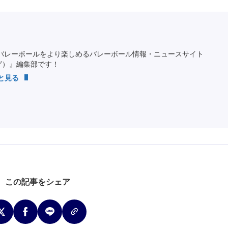
バレーボールをより楽しめるバレーボール情報・ニュースサイト
ング）』編集部です！
っと見る
この記事をシェア