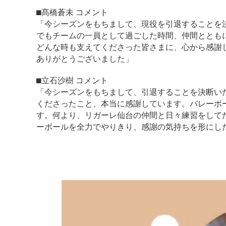
⬛︎髙橋蒼未 コメント
「今シーズンをもちまして、現役を引退することを
でもチームの一員として過ごした時間、仲間ととも
どんな時も支えてくださった皆さまに、心から感謝
ありがとうございました」
⬛︎立石沙樹 コメント
「今シーズンをもちまして、引退することを決断い
くださったこと、本当に感謝しています。バレーボ
す。何より、リガーレ仙台の仲間と日々練習をして
ーボールを全力でやりきり、感謝の気持ちを形にし