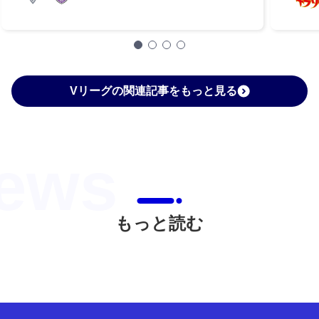
Vリーグの関連記事をもっと見る
もっと読む