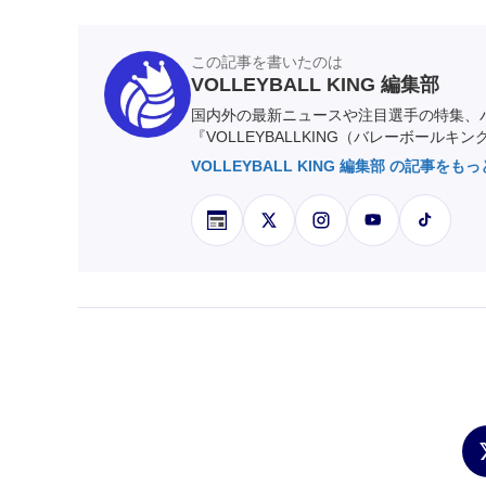
この記事を書いたのは
VOLLEYBALL KING 編集部
国内外の最新ニュースや注目選手の特集、
『VOLLEYBALLKING（バレーボールキ
VOLLEYBALL KING 編集部 の記事をも