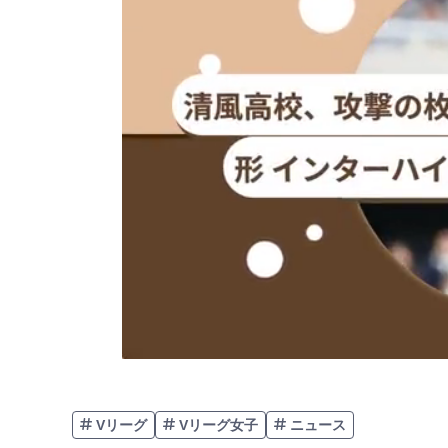
Vリーグ
Vリーグ女子
ニュース