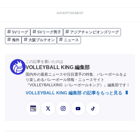
ADVERTISEMENT
SVリーグ
SVリーグ男子
アジアチャンピオンズリーグ
海外
大阪ブルテオン
ニュース
この記事を書いたのは
VOLLEYBALL KING 編集部
国内外の最新ニュースや注目選手の特集、バレーボールをよ
り楽しめるバレーボール情報・ニュースサイト
『VOLLEYBALLKING（バレーボールキング）』編集部です！
VOLLEYBALL KING 編集部 の記事をもっと見る