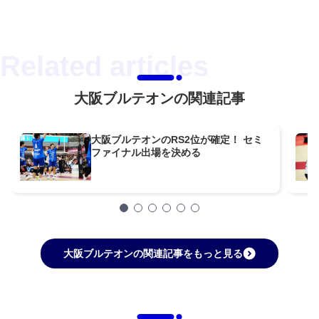
大阪ブルテオンの関連記事
大阪ブルテオンのRS2位が確定！ セミ
ファイナル出場を決める
大阪ブルテオンの関連記事をもっと見る