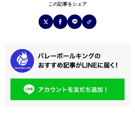
この記事をシェア