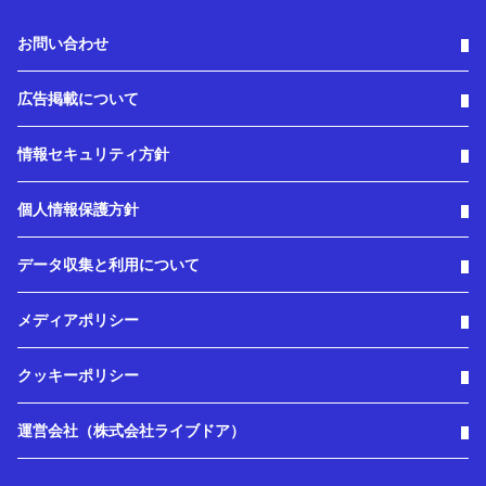
お問い合わせ
広告掲載について
情報セキュリティ方針
個人情報保護方針
データ収集と利用について
メディアポリシー
クッキーポリシー
運営会社（株式会社ライブドア）