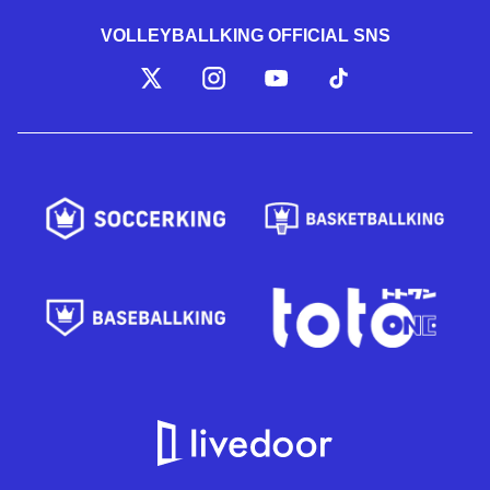
VOLLEYBALLKING OFFICIAL SNS