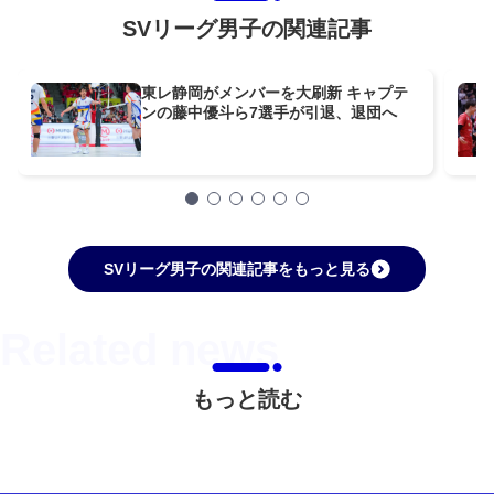
SVリーグ男子の関連記事
東レ静岡がメンバーを大刷新 キャプテ
ンの藤中優斗ら7選手が引退、退団へ
SVリーグ男子の関連記事をもっと見る
もっと読む