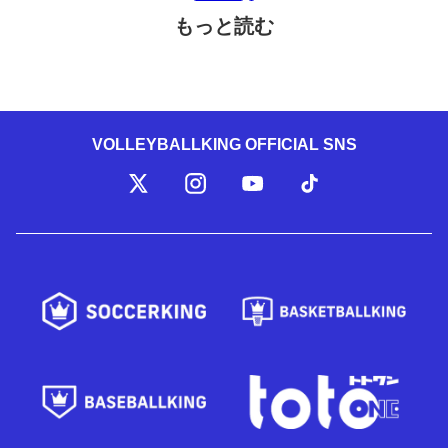
もっと読む
VOLLEYBALLKING OFFICIAL SNS