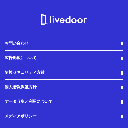
お問い合わせ
広告掲載について
情報セキュリティ方針
個人情報保護方針
データ収集と利用について
メディアポリシー