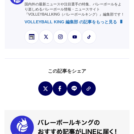
国内外の最新ニュースや注目選手の特集、バレーボールをよ
り楽しめるバレーボール情報・ニュースサイト
『VOLLEYBALLKING（バレーボールキング）』編集部です！
VOLLEYBALL KING 編集部 の記事をもっと見る
この記事をシェア