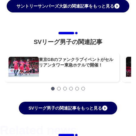
サントリーサンバーズ大阪の関連記事をもっと見る
SVリーグ男子の関連記事
東京GBのファンクラブイベントがセル
リアンタワー東急ホテルで開催！
SVリーグ男子の関連記事をもっと見る