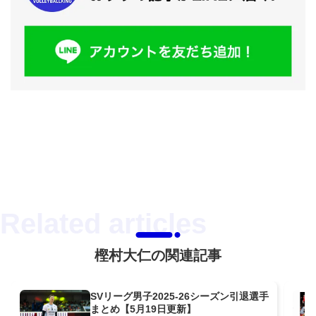
樫村大仁の関連記事
SVリーグ男子2025-26シーズン引退選手
まとめ【5月19日更新】