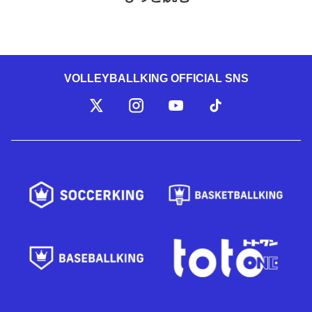
VOLLEYBALLKING OFFICIAL SNS