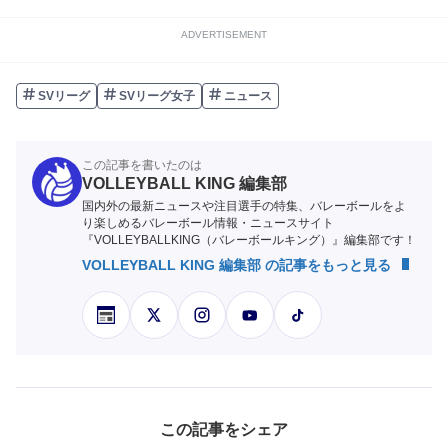
ADVERTISEMENT
SVリーグ
SVリーグ女子
ニュース
この記事を書いたのは
VOLLEYBALL KING 編集部
国内外の最新ニュースや注目選手の特集、バレーボールをよ
り楽しめるバレーボール情報・ニュースサイト
『VOLLEYBALLKING（バレーボールキング）』編集部です！
VOLLEYBALL KING 編集部 の記事をもっと見る
この記事をシェア