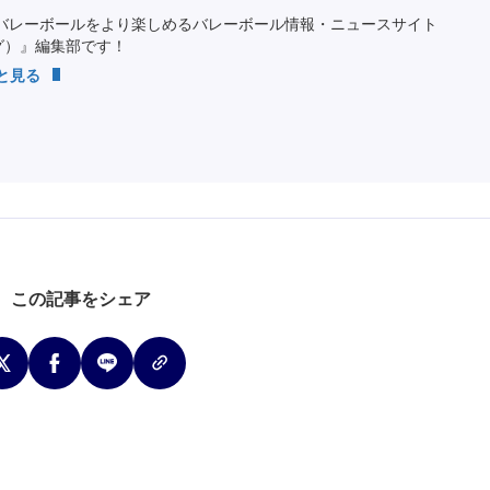
バレーボールをより楽しめるバレーボール情報・ニュースサイト
ング）』編集部です！
っと見る
この記事をシェア