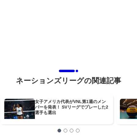
ネーションズリーグの関連記事
女子アメリカ代表がVNL第1週のメン
バーを発表！ SVリーグでプレーした2
選手も選出