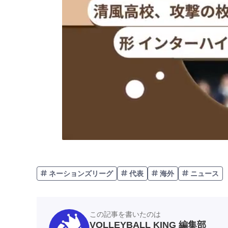
ネーションズリーグ
代表
海外
ニュース
この記事を書いたのは
VOLLEYBALL KING 編集部