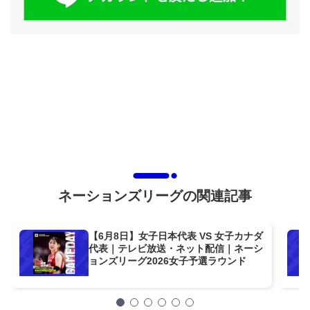
ネーションズリーグの関連記事
【6月8日】女子日本代表 VS 女子カナダ
代表｜テレビ放送・ネット配信｜ネーシ
ョンズリーグ2026女子予選ラウンド