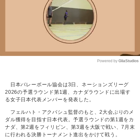
Powered by 
GliaStudios
Unmute
日本バレーボール協会は3日、ネーションズリーグ
2026の予選ラウンド第1週、カナダラウンドに出場す
る女子日本代表メンバーを発表した。
フェルハト・アクバシュ監督のもと、2大会ぶりのメ
ダル獲得を目指す日本代表。予選ラウンドの第1週をカ
ナダ、第2週をフィリピン、第3週を大阪で戦い、7月末
に行われる決勝トーナメント進出をかけて戦う。