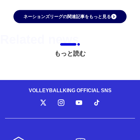
ネーションズリーグの関連記事をもっと見る
もっと読む
VOLLEYBALLKING OFFICIAL SNS