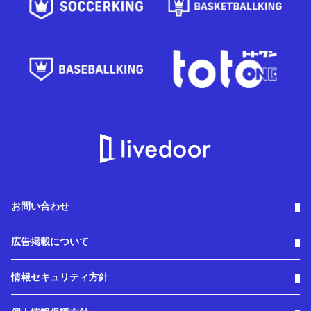
お問い合わせ
広告掲載について
情報セキュリティ方針