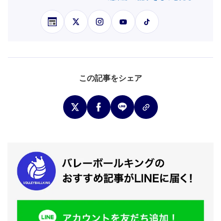
この記事をシェア